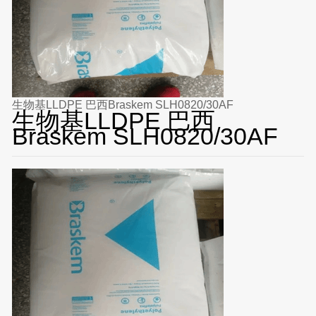
生物基LLDPE 巴西Braskem SLH0820/30AF
生物基LLDPE 巴西
Braskem SLH0820/30AF