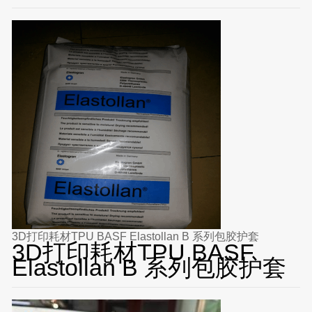
3D打印耗材TPU BASF Elastollan B 系列包胶护套
3D打印耗材TPU BASF
Elastollan B 系列包胶护套