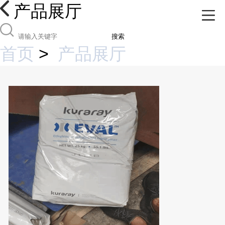
产品展厅
搜索
首页
>
产品展厅