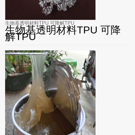
生物基透明材料TPU 可降解TPU
生物基透明材料TPU 可降
解TPU