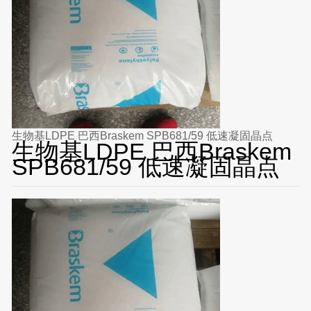
生物基LDPE 巴西Braskem SPB681/59 低速凝固晶点
生物基LDPE 巴西Braskem
SPB681/59 低速凝固晶点