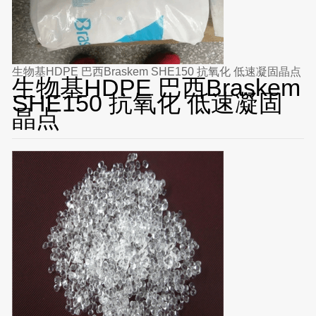
生物基HDPE 巴西Braskem SHE150 抗氧化 低速凝固晶点
生物基HDPE 巴西Braskem
SHE150 抗氧化 低速凝固
晶点