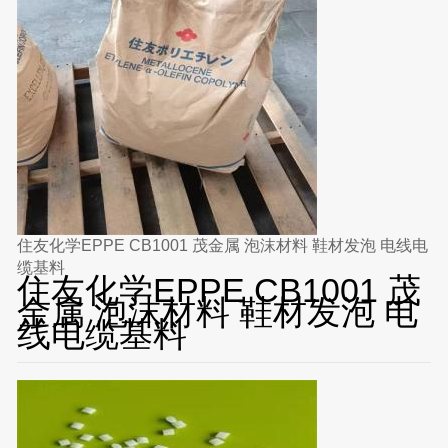
住友化学EPPE CB1001 茂金属 泡沫材料 鞋材发泡 电线电
缆基料
住友化学EPPE CB1001 茂
金属 泡沫材料 鞋材发泡 电
线电缆基料