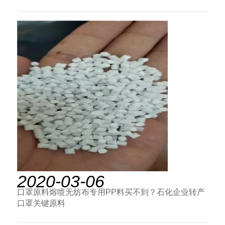
2020-03-06
口罩原料熔喷无纺布专用PP料买不到？石化企业转产
口罩关键原料