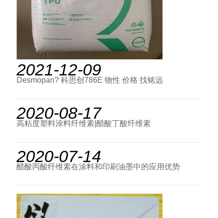
2021-12-09
Desmopan? 科思创786E 物性 价格 找铭远
2020-08-17
高粘度塑料涂料纤维素|醋酸丁酸纤维素
2020-07-14
醋酸丙酸纤维素在涂料和印刷油墨中的应用优势