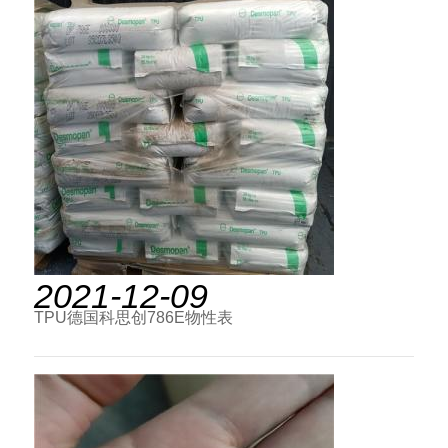
2021-12-09
TPU德国科思创786E物性表