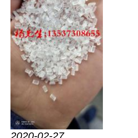
2020-02-27