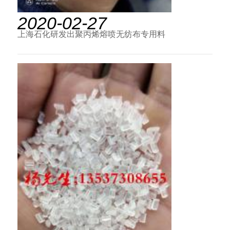
2020-02-27
上海石化研发出聚丙烯熔喷无纺布专用料