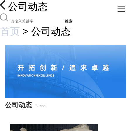
公司动态
搜索
首页
>
公司动态
公司动态
News