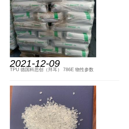
2021-12-09
TPU 德国科思创（拜耳） 786E 物性参数