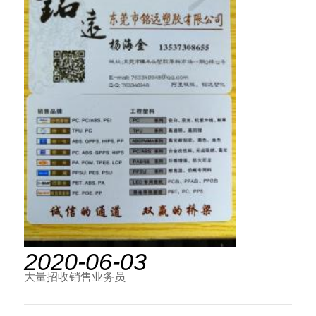
2020-06-03
大量招收销售业务员