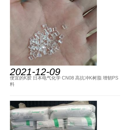
2021-12-09
便宜的K胶 日本电气化学 CN08 高抗冲K树脂 增韧PS
料