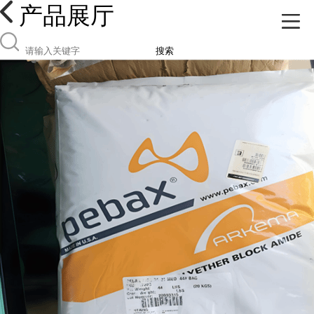
产品展厅
搜索