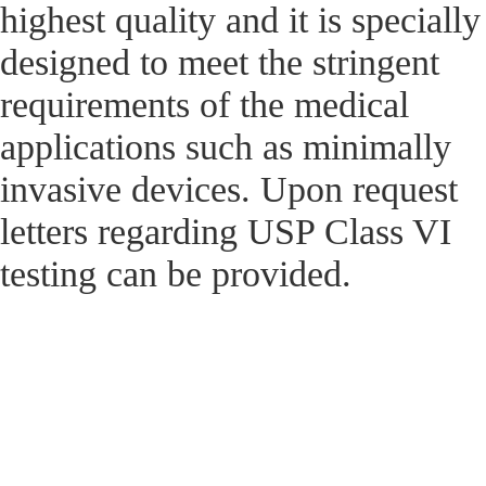
highest quality and it is specially
designed to meet the stringent
requirements of the medical
applications such as minimally
invasive devices. Upon request
letters regarding USP Class VI
testing can be provided.