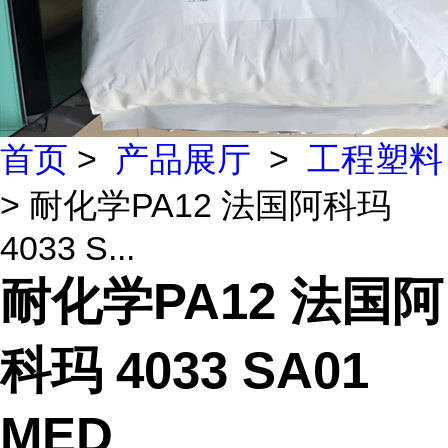
首页
>
产品展厅
>
工程塑料
> 耐化学PA12 法国阿科玛
4033 S...
耐化学PA12 法国阿
科玛 4033 SA01
MED