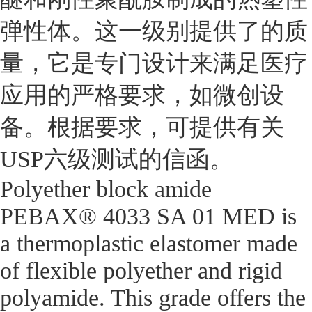
弹性体。这一级别提供了的质
量，它是专门设计来满足医疗
应用的严格要求，如微创设
备。根据要求，可提供有关
USP六级测试的信函。
Polyether block amide
PEBAX® 4033 SA 01 MED is
a thermoplastic elastomer made
of flexible polyether and rigid
polyamide. This grade offers the