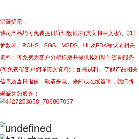
温馨提示：
我司产品均可免费提供详细物性表(英文和中文版)、加工
参数表、ROHS、SGS、MSDS、UL及FDA等认证相关
资料；可免费为客户分析样版并提供原料型号咨询服务
(可免费帮客户翻译英文资料)；如需试料、了解产品相关
信息及当日报价，敬请来电、来邮或在线咨询，我们将
竭诚为您服务！