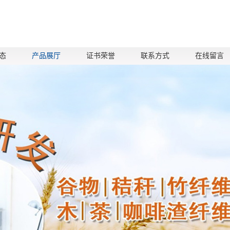
态
产品展厅
证书荣誉
联系方式
在线留言