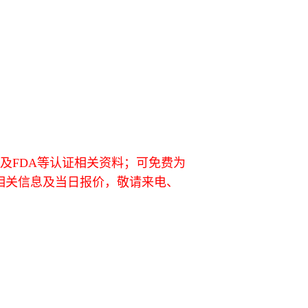
L及FDA等认证相关资料；可免费为
相关信息及当日报价，敬请来电、