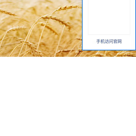
手机访问官网