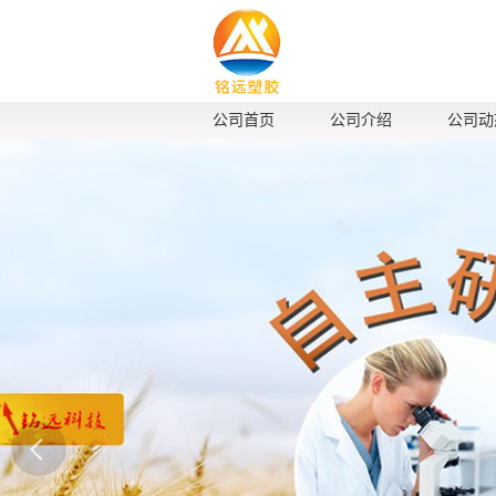
公司首页
公司介绍
公司动