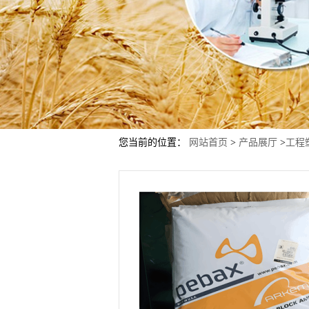
您当前的位置：
网站首页
>
产品展厅
>
工程