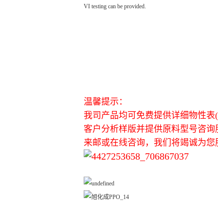
VI testing can be provided.
温馨提示：
我司产品均可免费提供详细物性表(英
客户分析样版并提供原料型号咨询
来邮或在线咨询，我们将竭诚为您