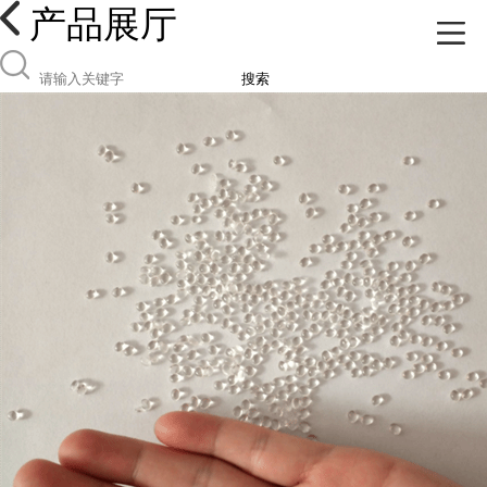
产品展厅
搜索