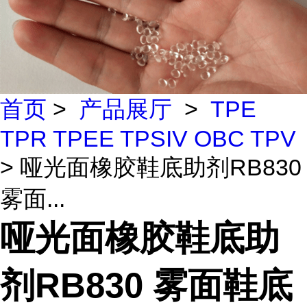
首页
>
产品展厅
>
TPE
TPR TPEE TPSIV OBC TPV
> 哑光面橡胶鞋底助剂RB830
雾面...
哑光面橡胶鞋底助
剂RB830 雾面鞋底