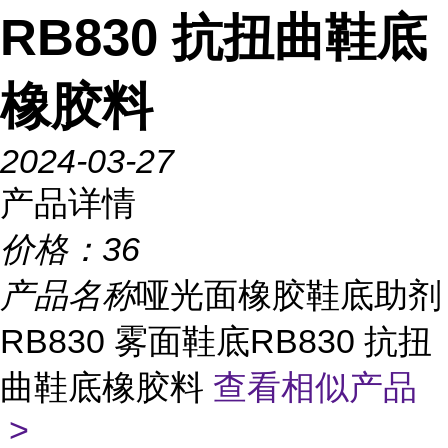
RB830 抗扭曲鞋底
橡胶料
2024-03-27
产品详情
价格：
36
产品名称
哑光面橡胶鞋底助剂
RB830 雾面鞋底RB830 抗扭
曲鞋底橡胶料
查看相似产品
>