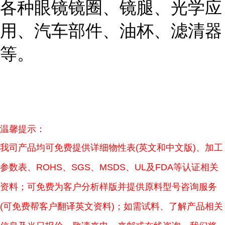
各种眼镜镜圈、镜腿、光学应
用、汽车部件、油杯、滤清器
等。
温馨提示：
我司产品均可免费提供详细物性表(英文和中文版)、加工
参数表、ROHS、SGS、MSDS、UL及FDA等认证相关
资料；可免费为客户分析样版并提供原料型号咨询服务
(可免费帮客户翻译英文资料)；如需试料、了解产品相关