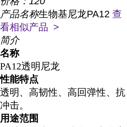
价格：
120
产品名称
生物基尼龙PA12
查
看相似产品 >
简介
名称
PA12透明尼龙
性能特点
透明、高韧性、高回弹性、抗
冲击。
用途范围