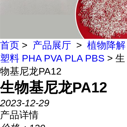
首页
>
产品展厅
>
植物降解
塑料 PHA PVA PLA PBS
> 生
物基尼龙PA12
生物基尼龙PA12
2023-12-29
产品详情