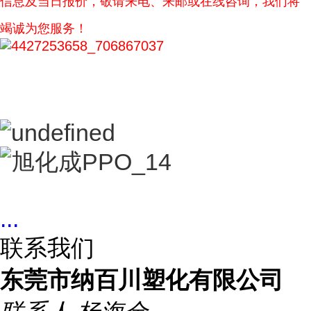
信息及当日报价，敬请来电、来邮或在线咨询，我们将
竭诚为您服务！
...
联系我们
东莞市纳百川塑化有限公司