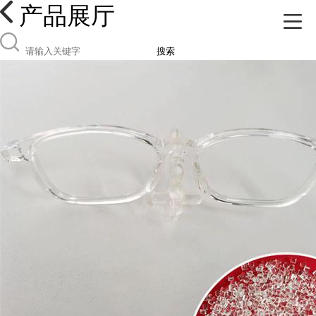
产品展厅
搜索