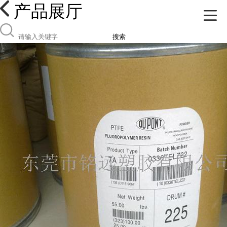
产品展厅
搜索