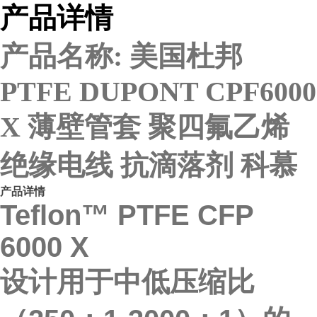
产品详情
产品名称: 美国杜邦
PTFE DUPONT CPF6000
X 薄壁管套 聚四氟乙烯
绝缘电线 抗滴落剂 科慕
产品详情
Teflon™ PTFE CFP
6000 X
设计用于中低压缩比