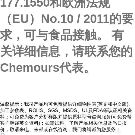
177.1550和欧洲法规
（EU）No.10 / 2011的要
求，可与食品接触。 有
关详细信息，请联系您的
Chemours代表。
温馨提示：
我司产品均可免费提供详细物性表(英文和中文版)、
加工参数表、ROHS、SGS、MSDS、UL及FDA等认证相关资
料；可免费为客户分析样版并提供原料型号咨询服务(可免费帮
客户翻译英文资料)；如需试料、了解产品相关信息及当日报
价，敬请来电、来邮或在线咨询，我们将竭诚为您服务！