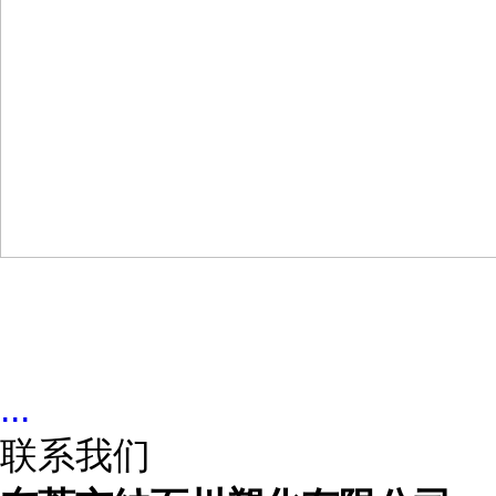
...
联系我们