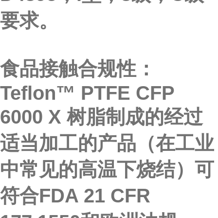
要求。
食品接触合规性：
Teflon™ PTFE CFP
6000 X 树脂制成的经过
适当加工的产品（在工业
中常见的高温下烧结）可
符合FDA 21 CFR