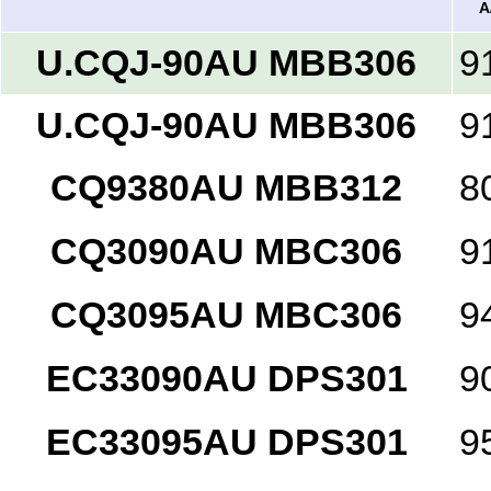
A
U.CQJ-90AU MBB306
9
U.CQJ-90AU MBB306
9
CQ9380AU MBB312
8
CQ3090AU MBC306
9
CQ3095AU MBC306
9
EC33090AU DPS301
9
EC33095AU DPS301
9