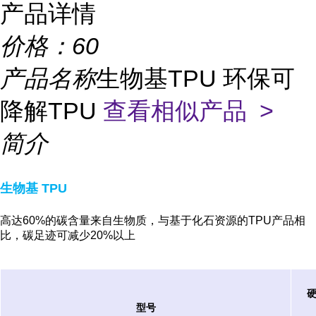
产品详情
价格：
60
产品名称
生物基TPU 环保可
降解TPU
查看相似产品 >
简介
生物基 TPU
高达60%的碳含量来自生物质，与基于化石资源的TPU产品相
比，碳足迹可减少20%以上
型号