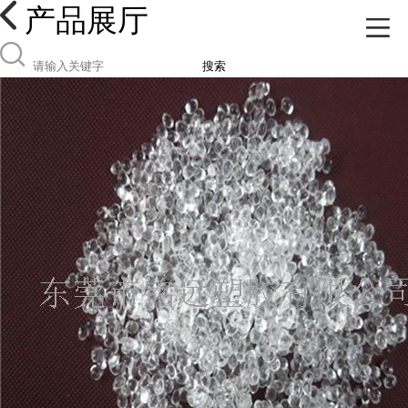
产品展厅
搜索