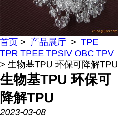
首页
>
产品展厅
>
TPE
TPR TPEE TPSIV OBC TPV
> 生物基TPU 环保可降解TPU
生物基TPU 环保可
降解TPU
2023-03-08