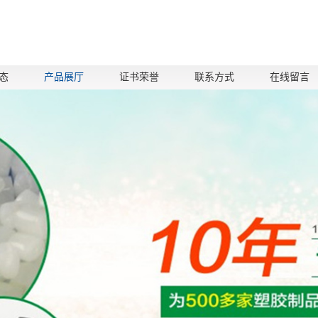
态
产品展厅
证书荣誉
联系方式
在线留言