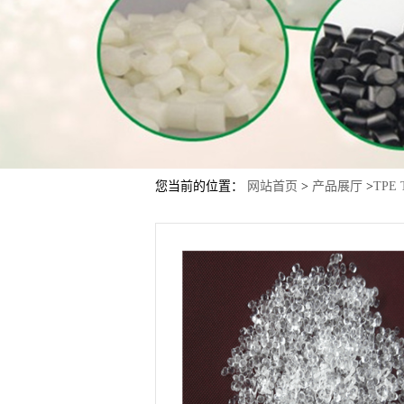
您当前的位置：
网站首页
>
产品展厅
>
TPE 