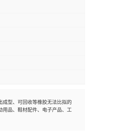
出成型、可回收等橡胶无法比拟的
动用品、鞋材配件、电子产品、工