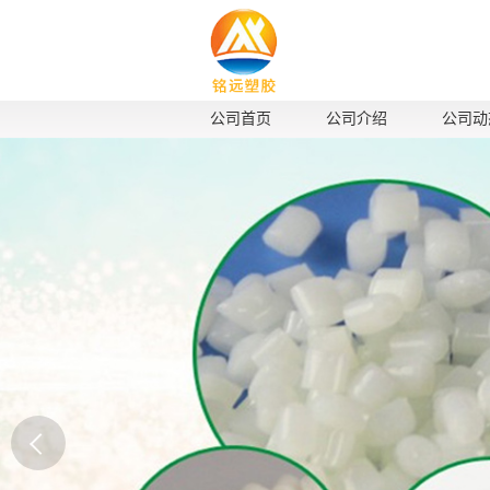
公司首页
公司介绍
公司动