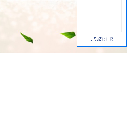
手机访问官网