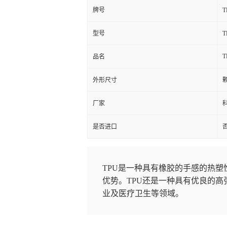
牌号
型号
T
品名
外形尺寸
厂家
是否进口
TPU是一种具有橡胶的手感的热
优势。TPU还是一种具有优良的
业及医疗卫生等领域。