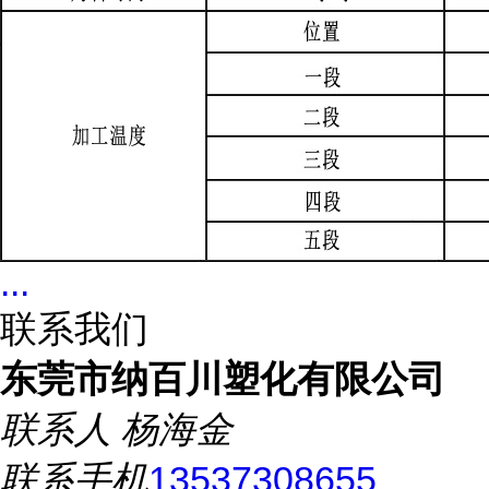
...
联系我们
东莞市纳百川塑化有限公司
联系人
杨海金
联系手机
13537308655