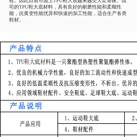
收。因此目前市面上TPU鞋大底越来越受大众青睐。我
司的TPU鞋大底材料，具有良好的耐磨性能和柔顺性
能，抗黄变性能优异和快速的加工性能，适合生产各类
鞋材。