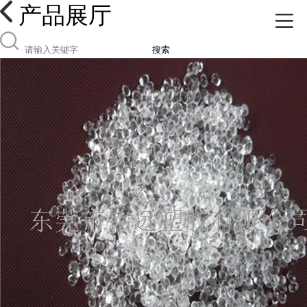
产品展厅
搜索