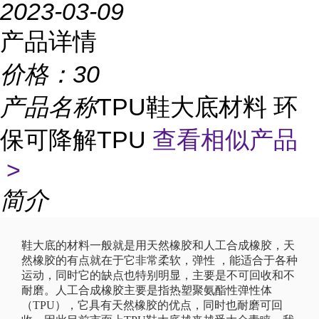
2023-03-09
产品详情
价格：
30
产品名称
TPU鞋大底材料 环
保可降解TPU
查看相似产品
>
简介
鞋大底的材料一般就是用天然橡胶和人工合成橡胶，天
然橡胶的有点就在于它非常柔软，弹性 ，能适合于各种
运动，同时它的缺点也特别明显，主要是不可回收和不
耐磨。人工合成橡胶主要是指热塑聚氨酯性弹性体
（TPU），它具有天然橡胶的优点，同时也耐磨可回