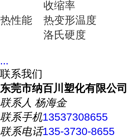
收缩率
热性能
热变形温度
洛氏硬度
...
联系我们
东莞市纳百川塑化有限公司
联系人
杨海金
联系手机
13537308655
联系电话
135-3730-8655