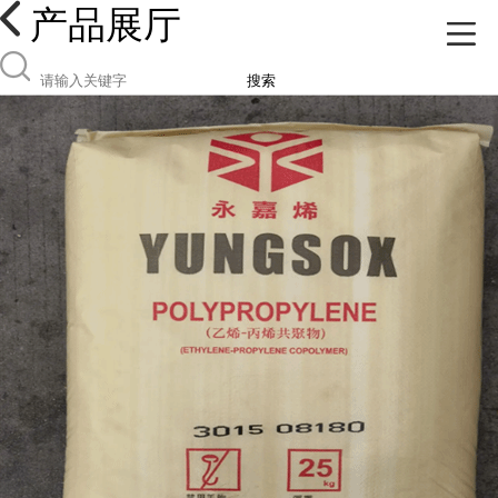
产品展厅
搜索