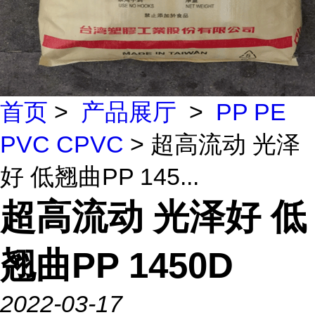
首页
>
产品展厅
>
PP PE
PVC CPVC
> 超高流动 光泽
好 低翘曲PP 145...
超高流动 光泽好 低
翘曲PP 1450D
2022-03-17