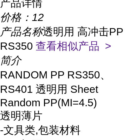
产品详情
价格：
12
产品名称
透明用 高冲击PP
RS350
查看相似产品 >
简介
RANDOM PP RS350、
RS401 透明用 Sheet
Random PP(MI=4.5)
透明薄片
-文具类,包装材料