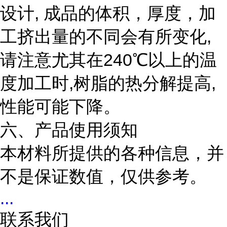
设计, 成品的体积，厚度，加
工挤出量的不同会有所变化,
请注意尤其在240℃以上的温
度加工时,树脂的热分解提高,
性能可能下降。
六、产品使用须知
本材料所提供的各种信息，并
不是保证数值，仅供参考。
...
联系我们