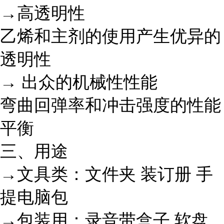
→高透明性
乙烯和主剂的使用产生优异的
透明性
→ 出众的机械性性能
弯曲回弹率和冲击强度的性能
平衡
三、用途
→文具类：文件夹 装订册 手
提电脑包
→包装用：录音带盒子 软盘