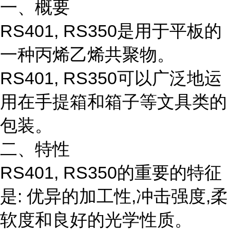
一、概要
RS401, RS350是用于平板的
一种丙烯乙烯共聚物。
RS401, RS350可以广泛地运
用在手提箱和箱子等文具类的
包装。
二、特性
RS401, RS350的重要的特征
是: 优异的加工性,冲击强度,柔
软度和良好的光学性质。