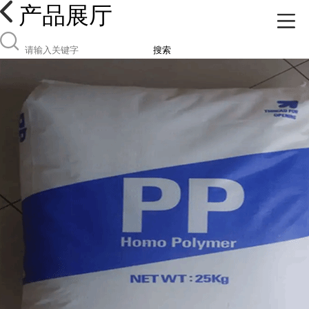
产品展厅
搜索