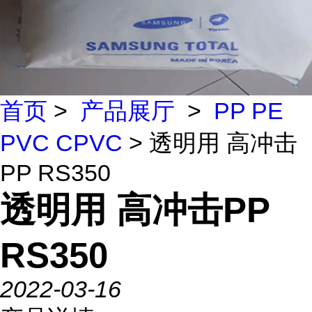
首页
>
产品展厅
>
PP PE
PVC CPVC
> 透明用 高冲击
PP RS350
透明用 高冲击PP
RS350
2022-03-16