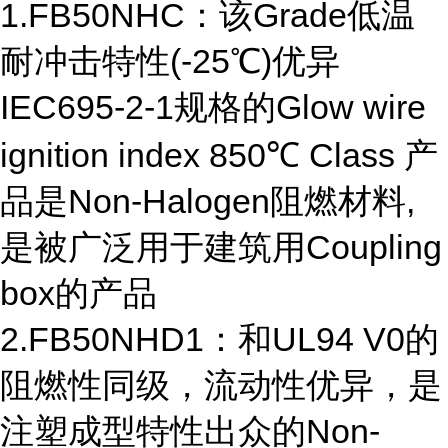
1.FB50NHC：该Grade低温
耐冲击特性(-25℃)优异
IEC695-2-1规格的Glow wire
ignition index 850℃ Class 产
品是Non-Halogen阻燃材料,
是被广泛用于建筑用Coupling
box的产品
2.FB50NHD1：和UL94 V0的
阻燃性同级，流动性优异，是
注塑成型特性出众的Non-