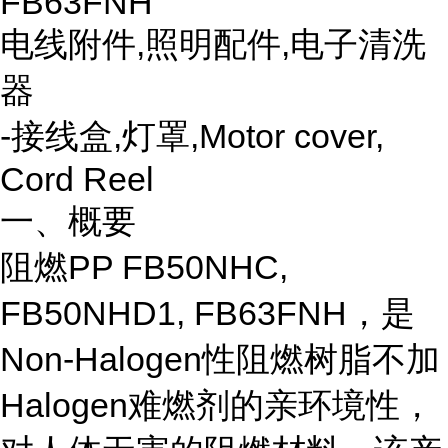
FB63FNH
电线附件,照明配件,电子清洗
器
-接线盒,灯罩,Motor cover,
Cord Reel
一、概要
阻燃PP FB50NHC,
FB50NHD1, FB63FNH，是
Non-Halogen性阻燃树脂不加
Halogen难燃剂的亲环境性，