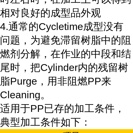
相对良好的成型品外观
4.通常的Cycletime成型没有
问题，为避免滞留树脂中的阻
燃剂分解，在作业的中段和结
尾时，把Cylinder内的残留树
脂Purge，用非阻燃PP来
Cleaning。
适用于PP已存的加工条件，
典型加工条件如下：