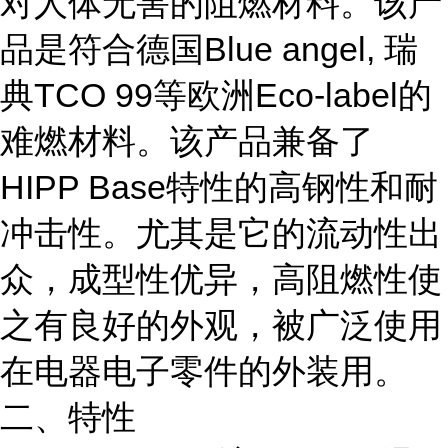
对人体无害的阻燃材料。该产
品是符合德国Blue angel, 瑞
典TCO 99等欧洲Eco-label的
难燃材料。该产品兼备了
HIPP Base特性的高钢性和耐
冲击性。尤其是它的流动性出
众，成型性优异，高阻燃性使
之有良好的外观，被广泛使用
在电器电子零件的外装用。
二、特性