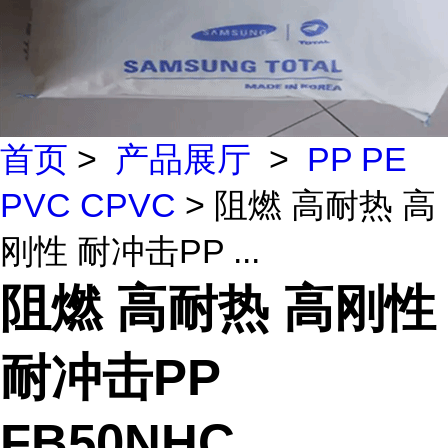
首页
>
产品展厅
>
PP PE
PVC CPVC
> 阻燃 高耐热 高
刚性 耐冲击PP ...
阻燃 高耐热 高刚性
耐冲击PP
FB50NHC