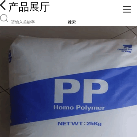
产品展厅
搜索