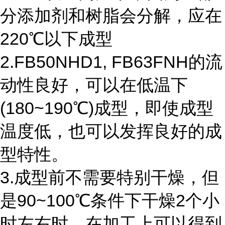
分添加剂和树脂会分解，应在
220℃以下成型
2.FB50NHD1, FB63FNH的流
动性良好，可以在低温下
(180~190℃)成型，即使成型
温度低，也可以发挥良好的成
型特性。
3.成型前不需要特别干燥，但
是90~100℃条件下干燥2个小
时左右时，在加工上可以得到