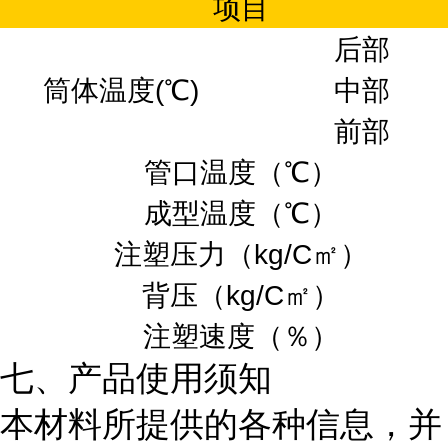
项目
后部
筒体温度(℃)
中部
前部
管口温度（℃）
成型温度（℃）
注塑压力（kg/C㎡）
背压（kg/C㎡）
注塑速度（％）
七、产品使用须知
本材料所提供的各种信息，并