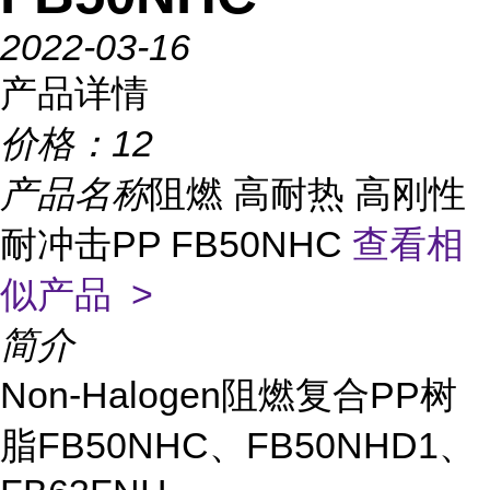
2022-03-16
产品详情
价格：
12
产品名称
阻燃 高耐热 高刚性
耐冲击PP FB50NHC
查看相
似产品 >
简介
Non-Halogen阻燃复合PP树
脂FB50NHC、FB50NHD1、