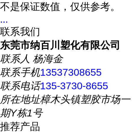
不是保证数值，仅供参考。
...
联系我们
东莞市纳百川塑化有限公司
联系人
杨海金
联系手机
13537308655
联系电话
135-3730-8655
所在地址
樟木头镇塑胶市场一
期Y栋1号
推荐产品