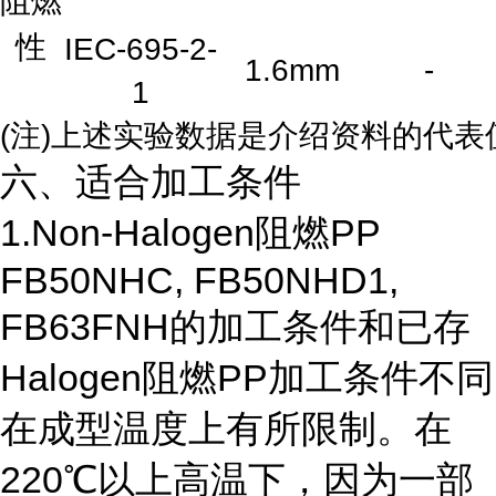
阻燃
性
IEC-695-2-
1.6mm
-
1
(注)上述实验数据是介绍资料的代表
六、适合加工条件
1.Non-Halogen阻燃PP
FB50NHC, FB50NHD1,
FB63FNH的加工条件和已存
Halogen阻燃PP加工条件不同
在成型温度上有所限制。在
220℃以上高温下，因为一部