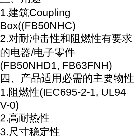
1.建筑Coupling
Box((FB50NHC)
2.对耐冲击性和阻燃性有要求
的电器/电子零件
(FB50NHD1, FB63FNH)
四、产品适用必需的主要物性
1.阻燃性(IEC695-2-1, UL94
V-0)
2.高耐热性
3.尺寸稳定性