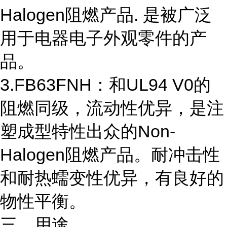
Halogen阻燃产品. 是被广泛
用于电器电子外观零件的产
品。
3.FB63FNH：和UL94 V0的
阻燃同级，流动性优异，是注
塑成型特性出众的Non-
Halogen阻燃产品。耐冲击性
和耐热蠕变性优异，有良好的
物性平衡。
三、用途