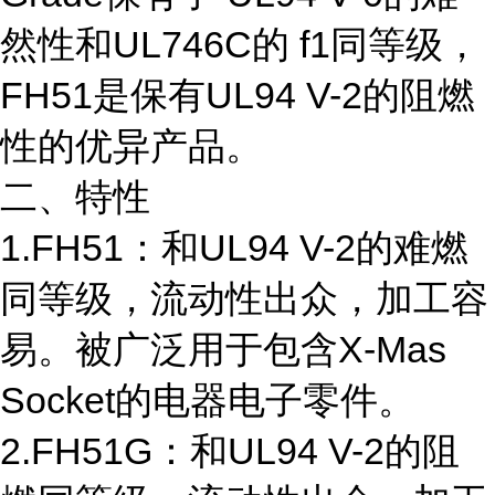
然性和UL746C的 f1同等级，
FH51是保有UL94 V-2的阻燃
性的优异产品。
二、特性
1.FH51：和UL94 V-2的难燃
同等级，流动性出众，加工容
易。被广泛用于包含X-Mas
Socket的电器电子零件。
2.FH51G：和UL94 V-2的阻