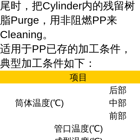
尾时，把Cylinder内的残留树
脂Purge，用非阻燃PP来
Cleaning。
适用于PP已存的加工条件，
典型加工条件如下：
项目
后部
筒体温度(℃)
中部
前部
管口温度(℃)