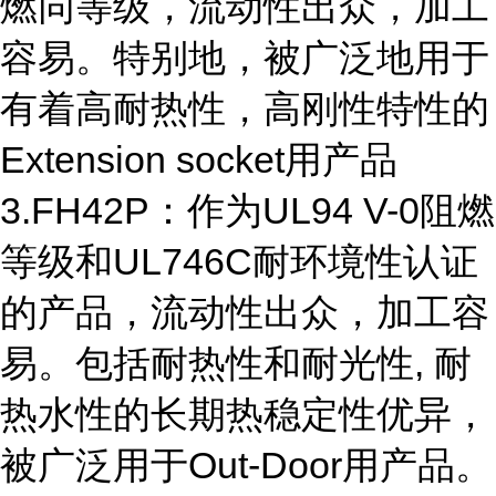
燃同等级，流动性出众，加工
容易。特别地，被广泛地用于
有着高耐热性，高刚性特性的
Extension socket用产品
3.FH42P：作为UL94 V-0阻燃
等级和UL746C耐环境性认证
的产品，流动性出众，加工容
易。包括耐热性和耐光性, 耐
热水性的长期热稳定性优异，
被广泛用于Out-Door用产品。