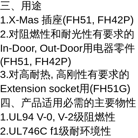
三、用途
1.X-Mas 插座(FH51, FH42P)
2.对阻燃性和耐光性有要求的
In-Door, Out-Door用电器零件
(FH51, FH42P)
3.对高耐热, 高刚性有要求的
Extension socket用(FH51G)
四、产品适用必需的主要物性
1.UL94 V-0, V-2级阻燃性
2.UL746C f1级耐环境性