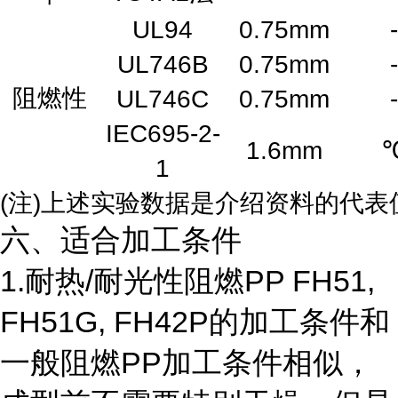
UL94
0.75mm
-
UL746B
0.75mm
-
阻燃性
UL746C
0.75mm
-
IEC695-2-
1.6mm
1
(注)上述实验数据是介绍资料的代表
六、适合加工条件
1.耐热/耐光性阻燃PP FH51,
FH51G, FH42P的加工条件和
一般阻燃PP加工条件相似，