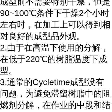
成型前不需要特别干燥，但是
90~100℃条件下干燥2个小时
左右时，在加工上可以得到相
对良好的成型品外观。
2.由于在高温下使用的分解，
在低于220℃的树脂温度下成
型。
3.通常的Cycletime成型没有
问题，为避免滞留树脂中的阻
燃剂分解，在作业的中段和结