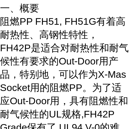
一、概要
阻燃PP FH51, FH51G有着高
耐热性、高钢性特性，
FH42P是适合对耐热性和耐气
候性有要求的Out-Door用产
品，特别地，可以作为X-Mas
Socket用的阻燃PP。为了适
应Out-Door用，具有阻燃性和
耐气候性的UL规格,FH42P
Grade保有了 UL94 V-0的难