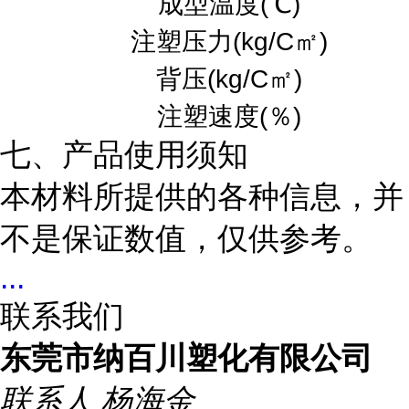
成型温度(℃)
注塑压力(kg/C㎡)
背压(kg/C㎡)
注塑速度(％)
七、产品使用须知
本材料所提供的各种信息，并
不是保证数值，仅供参考。
...
联系我们
东莞市纳百川塑化有限公司
联系人
杨海金