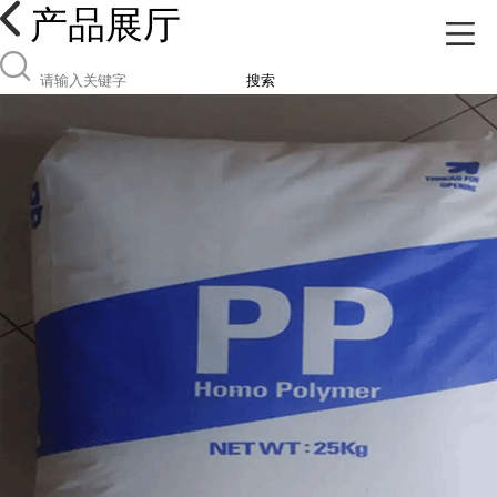
产品展厅
搜索