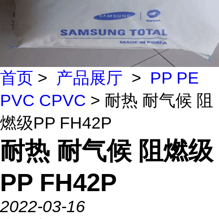
首页
>
产品展厅
>
PP PE
PVC CPVC
> 耐热 耐气候 阻
燃级PP FH42P
耐热 耐气候 阻燃级
PP FH42P
2022-03-16