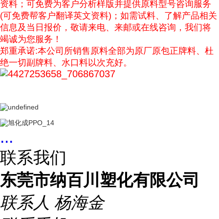
资料；可免费为客户分析样版并提供原料型号咨询服务
(可免费帮客户翻译英文资料)；如需试料、了解产品相关
信息及当日报价，敬请来电、来邮或在线咨询，我们将
竭诚为您服务！
郑重承诺:本公司所销售原料全部为原厂原包正牌料、杜
绝一切副牌料、水口料以次充好。
...
联系我们
东莞市纳百川塑化有限公司
联系人
杨海金