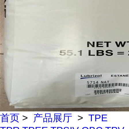
首页
>
产品展厅
>
TPE