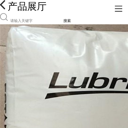
产品展厅
搜索