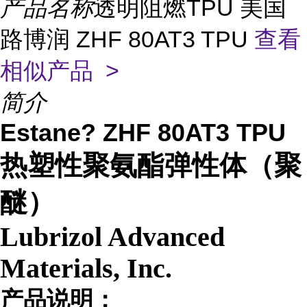
产品名称
透明阻燃TPU 美国
路博润 ZHF 80AT3 TPU
查看
相似产品 >
简介
Estane? ZHF 80AT3 TPU
热塑性聚氨酯弹性体（聚
醚）
Lubrizol Advanced
Materials, Inc.
产品说明：