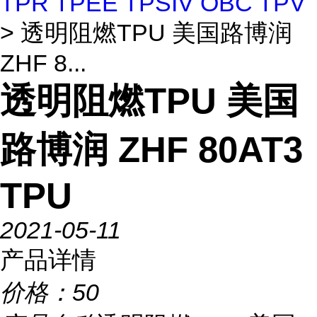
TPR TPEE TPSIV OBC TPV
> 透明阻燃TPU 美国路博润
ZHF 8...
透明阻燃TPU 美国
路博润 ZHF 80AT3
TPU
2021-05-11
产品详情
价格：
50