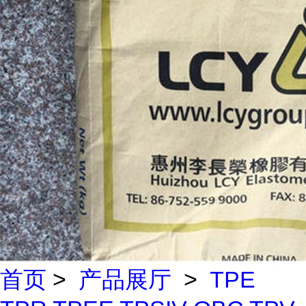
首页
>
产品展厅
>
TPE