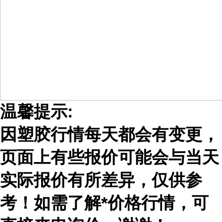
温馨提示:
因塑胶行情每天都会有变更，
页面上有些报价可能会与当天
实际报价有所差异，仅供参
考！如需了解*价格行情，可