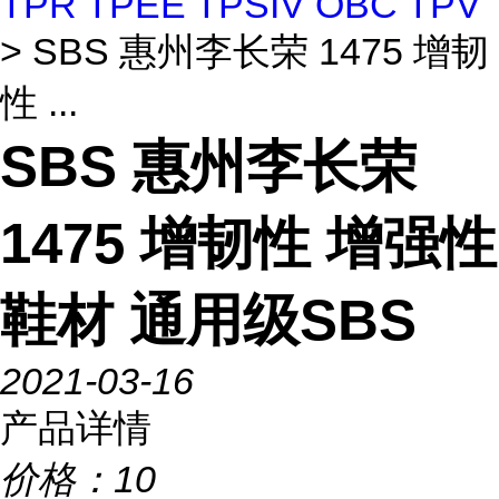
TPR TPEE TPSIV OBC TPV
> SBS 惠州李长荣 1475 增韧
性 ...
SBS 惠州李长荣
1475 增韧性 增强性
鞋材 通用级SBS
2021-03-16
产品详情
价格：
10