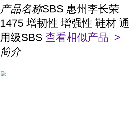
产品名称
SBS 惠州李长荣
1475 增韧性 增强性 鞋材 通
用级SBS
查看相似产品 >
简介