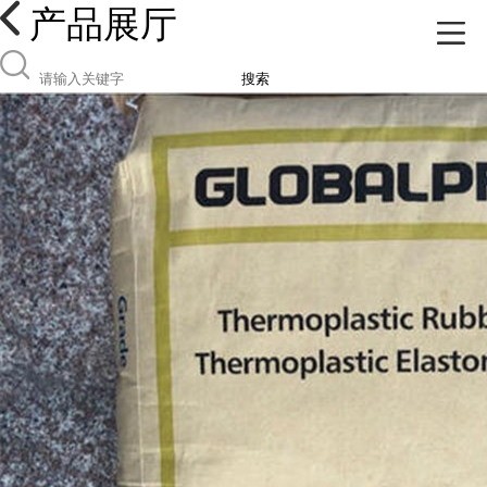
产品展厅
搜索