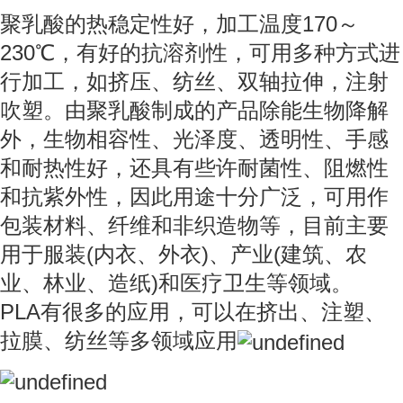
聚乳酸的热稳定性好，加工温度170～
230℃，有好的抗溶剂性，可用多种方式进
行加工，如挤压、纺丝、双轴拉伸，注射
吹塑。由聚乳酸制成
的产品除能生物降解
外，生物相容性、光泽度、透明性、手感
和耐热性好，还具有些许耐菌性、阻燃性
和抗紫外性，因此用途十分广泛，可用作
包装材料、纤维和非织造物等，目前主要
用于服装(内衣、外衣)、产业(建筑、农
业、林业、造纸)和医疗卫生等领域。
PLA有很多的应用，可以在挤出、注塑、
拉膜、纺丝等多领域应用