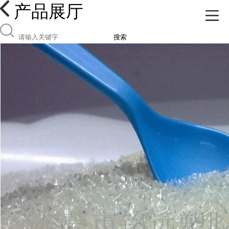
产品展厅
搜索