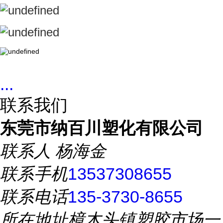
...
联系我们
东莞市纳百川塑化有限公司
联系人
杨海金
联系手机
13537308655
联系电话
135-3730-8655
所在地址
樟木头镇塑胶市场一