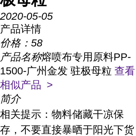
2020-05-05
产品详情
价格：
58
产品名称
熔喷布专用原料PP-
1500-广州金发 驻极母粒
查看
相似产品 >
简介
相关提示：物料储藏干凉保
存，不要直接暴晒于阳光下货