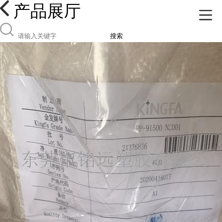
产品展厅
搜索