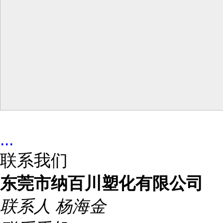
...
联系我们
东莞市纳百川塑化有限公司
联系人
杨海金