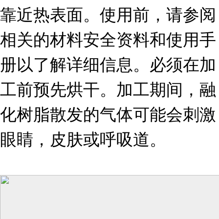
靠近热表面。使用前，请参阅
相关的材料安全资料和使用手
册以了解详细信息。必须在加
工前预先烘干。加工期间，融
化树脂散发的气体可能会刺激
眼睛，皮肤或呼吸道。