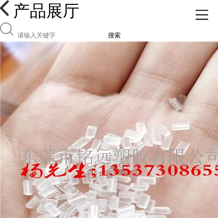
产品展厅
搜索