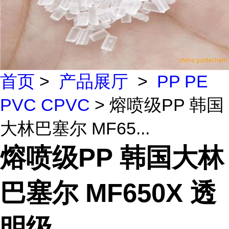
首页
>
产品展厅
>
PP PE
PVC CPVC
> 熔喷级PP 韩国
大林巴塞尔 MF65...
熔喷级PP 韩国大林
巴塞尔 MF650X 透
明级