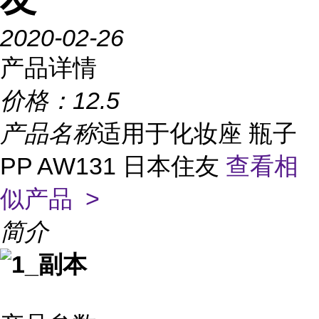
2020-02-26
产品详情
价格：
12.5
产品名称
适用于化妆座 瓶子
PP AW131 日本住友
查看相
似产品 >
简介