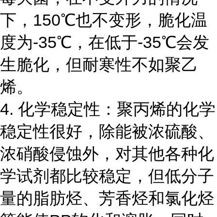
下，150℃也不变形，脆化温
度为-35℃，在低于-35℃会发
生脆化，但耐寒性不如聚乙
烯。
4. 化学稳定性：聚丙烯的化学
稳定性很好，除能被浓硫酸、
浓硝酸侵蚀外，对其他各种化
学试剂都比较稳定，但低分子
量的脂肪烃、芳香烃和氯化烃