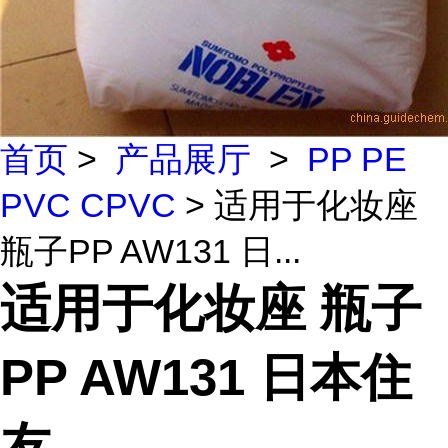
首页
>
产品展厅
>
PP PE
PVC CPVC
> 适用于化妆座
瓶子PP AW131 日...
适用于化妆座 瓶子
PP AW131 日本住
友