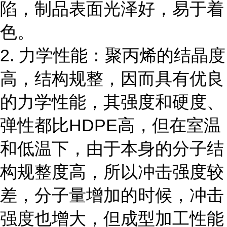
陷，制品表面光泽好，易于着
色。
2. 力学性能：聚丙烯的结晶度
高，结构规整，因而具有优良
的力学性能，其强度和硬度、
弹性都比HDPE高，但在室温
和低温下，由于本身的分子结
构规整度高，所以冲击强度较
差，分子量增加的时候，冲击
强度也增大，但成型加工性能