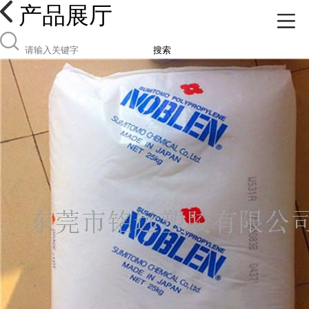
产品展厅
搜索