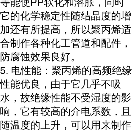
等能使PP软化和溶胀，同时
它的化学稳定性随结晶度的增
加还有所提高，所以聚丙烯适
合制作各种化工管道和配件，
防腐蚀效果良好。
5. 电性能：聚丙烯的高频绝缘
性能优良，由于它几乎不吸
水，故绝缘性能不受湿度的影
响，它有较高的介电系数，且
随温度的上升，可以用来制作