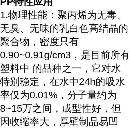
PP特性应用
1.物理性能：聚丙烯为无毒、
无臭、无味的乳白色高结晶的
聚合物，密度只有
0.90~0.91g/cm3，是目前所有
塑料中 的品种之一，它对水
特别稳定，在水中24h的吸水
率仅为0.01%，分子量约为
8~15万之间，成型性好，但
因收缩率大，厚壁制品易凹