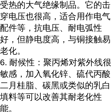
受热的大气绝缘制品。它的击
穿电压也很高，适合用作电气
配件等，抗电压、耐电弧性
好，但静电度高，与铜接触易
老化。
6. 耐候性：聚丙烯对紫外线很
敏感，加入氧化锌、硫代丙酸
二月桂脂、碳黑或类似的乳白
填料等可以改善其耐老化性
能。