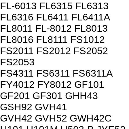
FL-6013 FL6315 FL6313
FL6316 FL6411 FL6411A
FL8011 FL-8012 FL8013
FL8016 FL8111 FS1012
FS2011 FS2012 FS2052
FS2053
FS4311 FS6311 FS6311A
FY4012 FY8012 GF101
GF201 GF301 GHH43
GSH92 GVH41
GVH42 GVH52 GWH42C