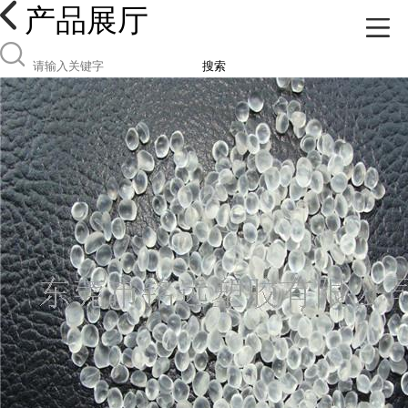
产品展厅
搜索