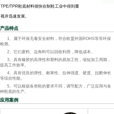
TPE/TPR鞋底材料很快在制鞋工业中得到重
视并迅速发展。
产品特点
1、属于环保无毒安全材料，符合欧盟外国ROHS等等环保
检测。
2、它们废料、边角料可以回收利用，降低成本。
3、具有橡胶的高弹性和塑料的易加工性，缩短加工周期，
提高工作效率。
4、具有优良的弹性、耐寒性、拉伸强度、硬度、拉断伸长
等综合性能。
5、可以根据各类鞋的要求不同，调节配方，广泛应用与各
种鞋底的生产。
应用案例