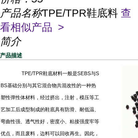
产品名称
TPE/TPR鞋底料
查
看相似产品 >
简介
产品描述
TPE/TPR鞋底材料一般是SEBS与S
BS基础分别与其它混合物共混改性的一种热
塑性弹性体材料，经过挤出，注射，模压等工
艺加工后成型制成的鞋底具有防滑、耐低温、
弯曲性强、透气性好，密度小、粘接强度牢等
优点，而且废料，边料可以回收再生。因此，