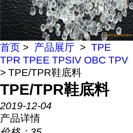
首页
>
产品展厅
>
TPE
TPR TPEE TPSIV OBC TPV
> TPE/TPR鞋底料
TPE/TPR鞋底料
2019-12-04
产品详情
价格：
35