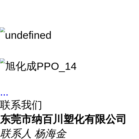
...
联系我们
东莞市纳百川塑化有限公司
联系人
杨海金