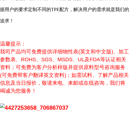
据用户的要求定制不同的TPE配方，解决用户的需求就是我们的
追求！
温馨提示：
我司产品均可免费提供详细物性表(英文和中文版)、加工
参数表、ROHS、SGS、MSDS、UL及FDA等认证相关
资料；可免费为客户分析样版并提供原料型号咨询服务
(可免费帮客户翻译英文资料)；如需试料、了解产品相关
信息及当日报价，敬请来电、来邮或在线咨询，我们将
竭诚为您服务！