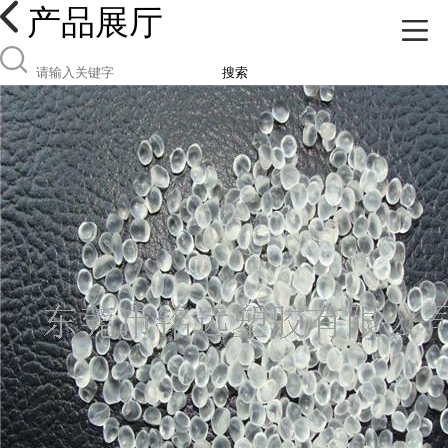
产品展厅
搜索