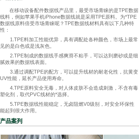
在移动设备配件数据线产品里，最受市场青睐的是TPE数据
线料，例如苹果手机iPhone数据线就是采用TPE原料。为*TPE
数据线原料倍受市场青睐呢？TPE数据线材料具有以下几种特
性：
1.TPE料加工性能优异，具有调配处各种颜色，市场上最常
见的是白色或是浅灰色。
2.TPE制成的数据线手感爽滑不粘手，可以达到磨砂或是细
腻效果的数据线表面。
3.通过调配TPE的配方，可以提升线材的耐老化性，抗黄变
UV性能，延长产品使用寿命。
4.TPE原料安全无毒，对人体皮肤不会造成刺激，不含有毒
塑化剂，取代PVC线材的*选择。
5.TPE数据线性能稳定，无卤阻燃V0级别，对安全环保性
能起到很大作用。
产品案列