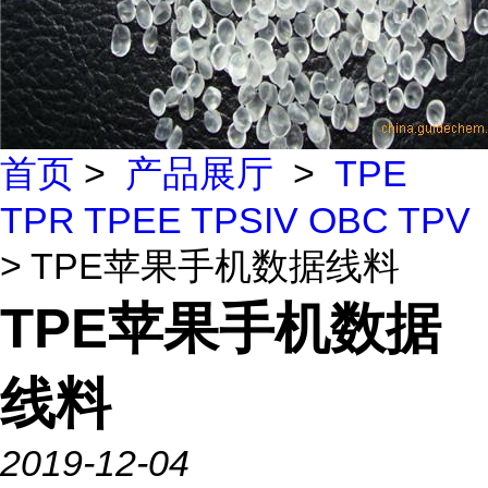
首页
>
产品展厅
>
TPE
TPR TPEE TPSIV OBC TPV
> TPE苹果手机数据线料
TPE苹果手机数据
线料
2019-12-04