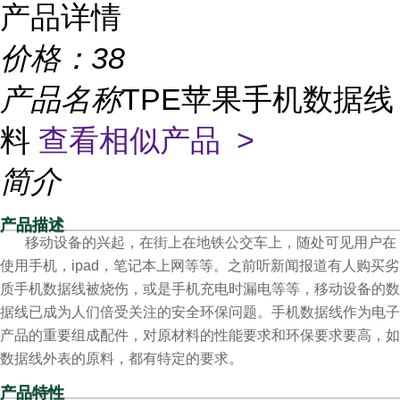
产品详情
价格：
38
产品名称
TPE苹果手机数据线
料
查看相似产品 >
简介
产品描述
移动设备的兴起，在街上在地铁公交车上，随处可见用户在
使用手机，ipad，笔记本上网等等。之前听新闻报道有人购买劣
质手机数据线被烧伤，或是手机充电时漏电等等，移动设备的数
据线已成为人们倍受关注的安全环保问题。手机数据线作为电子
产品的重要组成配件，对原材料的性能要求和环保要求要高，如
数据线外表的原料，都有特定的要求。
产品特性