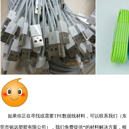
如果你正在寻找或需要TPE数据线材料，可以联系我们（东
莞市铭远塑胶有限公司），我们免费提供*的材料解决方案，根