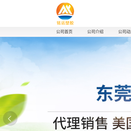
公司首页
公司介绍
公司动