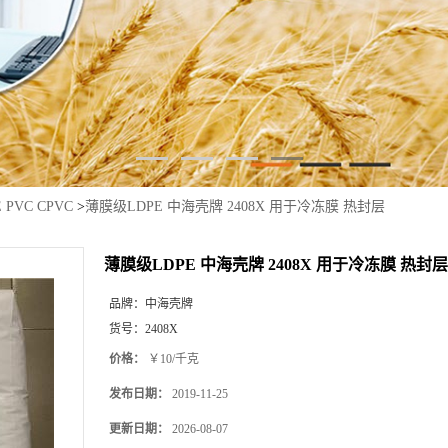
E PVC CPVC
>
薄膜级LDPE 中海壳牌 2408X 用于冷冻膜 热封层
薄膜级LDPE 中海壳牌 2408X 用于冷冻膜 热封层
品牌：
中海壳牌
货号：
2408X
价格：
￥10/千克
发布日期：
2019-11-25
更新日期：
2026-08-07