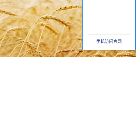
手机访问官网