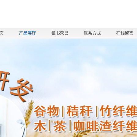
态
产品展厅
证书荣誉
联系方式
在线留言