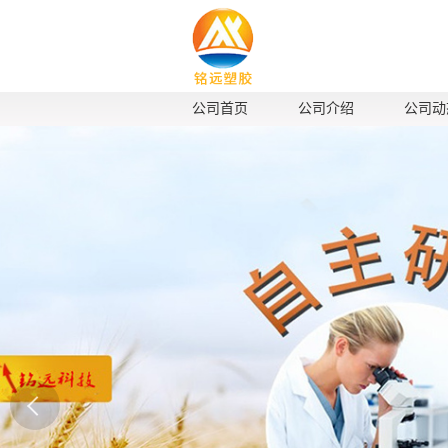
公司首页
公司介绍
公司动