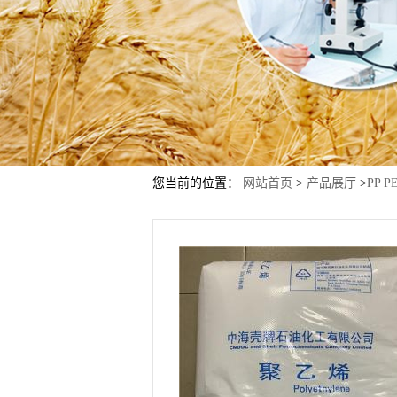
您当前的位置：
网站首页
>
产品展厅
>
PP P