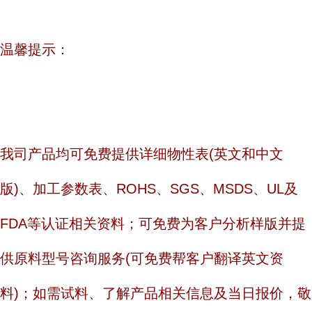
温馨提示：
我司产品均可免费提供详细物性表(英文和中文
版)、加工参数表、ROHS、SGS、MSDS、UL及
FDA等认证相关资料；可免费为客户分析样版并提
供原料型号咨询服务(可免费帮客户翻译英文资
料)；如需试料、了解产品相关信息及当日报价，敬