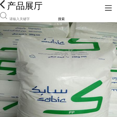
产品展厅
搜索