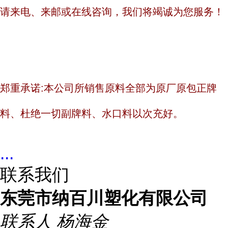
请来电、来邮或在线咨询，我们将竭诚为您服务！
郑重承诺:本公司所销售原料全部为原厂原包正牌
料、杜绝一切副牌料、水口料以次充好。
...
联系我们
东莞市纳百川塑化有限公司
联系人
杨海金