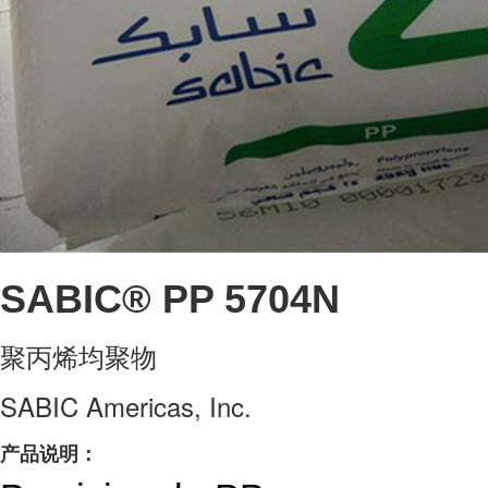
SABIC® PP 5704N
聚丙烯均聚物
SABIC Americas, Inc.
产品说明：