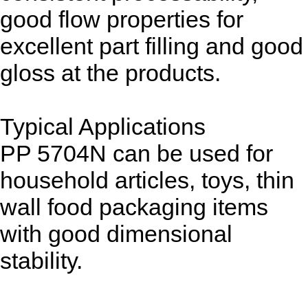
good flow properties for
excellent part filling and good
gloss at the products.
Typical Applications
PP 5704N can be used for
household articles, toys, thin
wall food packaging items
with good dimensional
stability.