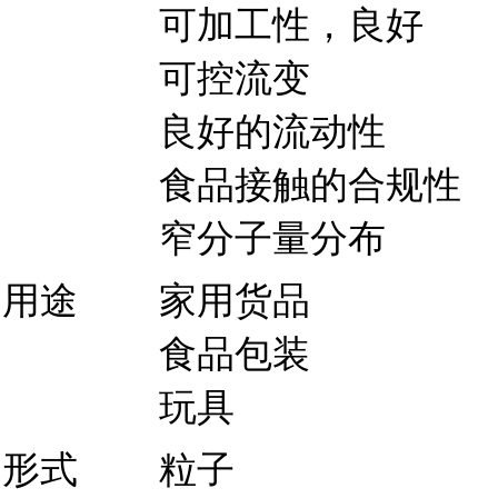
可加工性，良好
可控流变
良好的流动性
食品接触的合规性
窄分子量分布
用途
家用货品
食品包装
玩具
形式
粒子