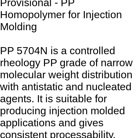
Provisional - PP
Homopolymer for Injection
Molding
PP 5704N is a controlled
rheology PP grade of narrow
molecular weight distribution
with antistatic and nucleated
agents. It is suitable for
producing injection molded
applications and gives
consistent processability,