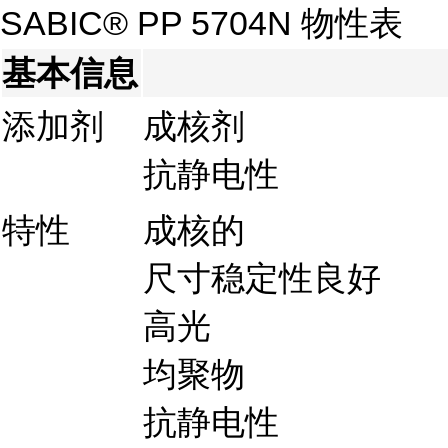
SABIC® PP 5704N 物性表
基本信息
添加剂
成核剂
抗静电性
特性
成核的
尺寸稳定性良好
高光
均聚物
抗静电性