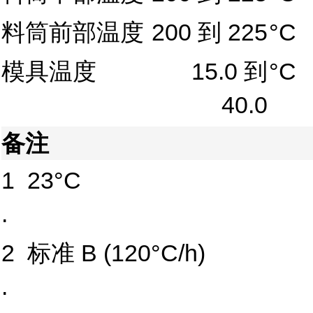
料筒前部温度
200 到 225
°C
模具温度
15.0 到
°C
40.0
备注
1
23°C
.
2
标准 B (120°C/h)
.