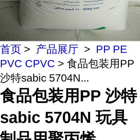
首页
>
产品展厅
>
PP PE
PVC CPVC
> 食品包装用PP
沙特sabic 5704N...
食品包装用PP 沙特
sabic 5704N 玩具
制品用聚丙烯