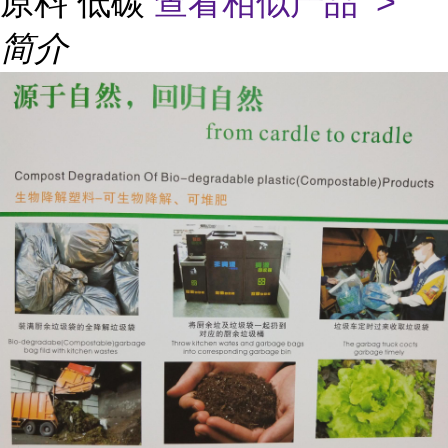
原料 低碳
查看相似产品 >
简介