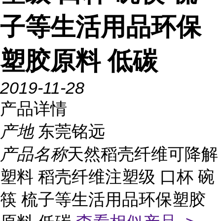
子等生活用品环保
塑胶原料 低碳
2019-11-28
产品详情
产地
东莞铭远
产品名称
天然稻壳纤维可降解
塑料 稻壳纤维注塑级 口杯 碗
筷 梳子等生活用品环保塑胶