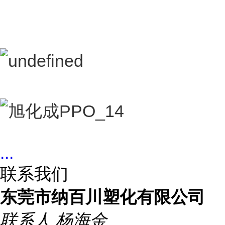
...
联系我们
东莞市纳百川塑化有限公司
联系人
杨海金