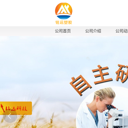
公司首页
公司介绍
公司动