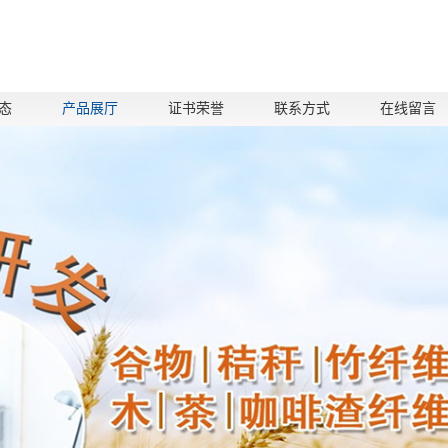
态
产品展厅
证书荣誉
联系方式
在线留言