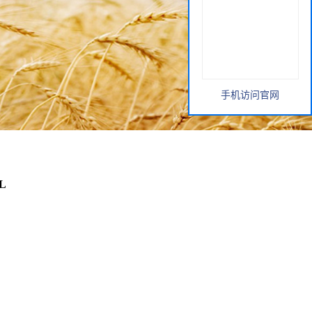
手机访问官网
L