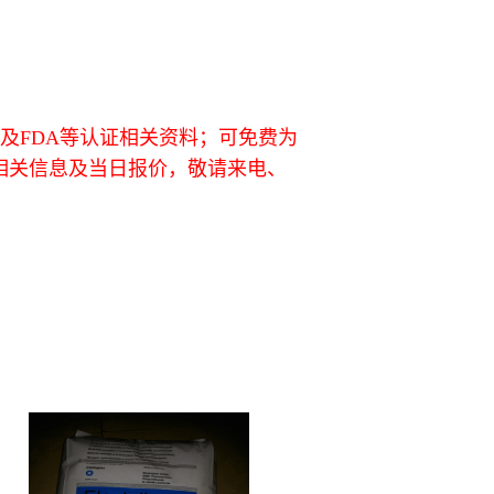
L及FDA等认证相关资料；可免费为
相关信息及当日报价，敬请来电、