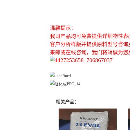
温馨提示：
我司产品均可免费提供详细物性表(英
客户分析样版并提供原料型号咨询
来邮或在线咨询，我们将竭诚为您
相关产品：