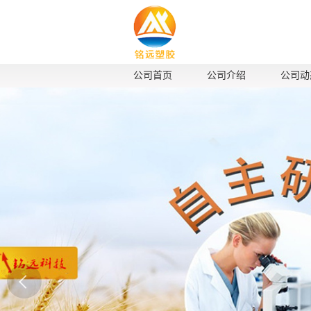
公司首页
公司介绍
公司动