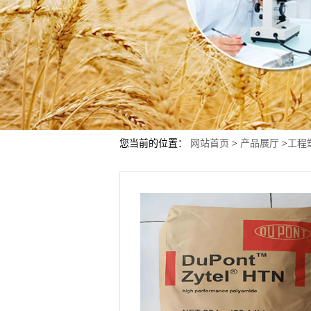
您当前的位置：
网站首页
>
产品展厅
>
工程