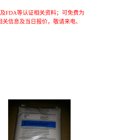
L及FDA等认证相关资料；可免费为
相关信息及当日报价，敬请来电、