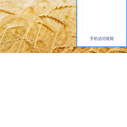
手机访问官网