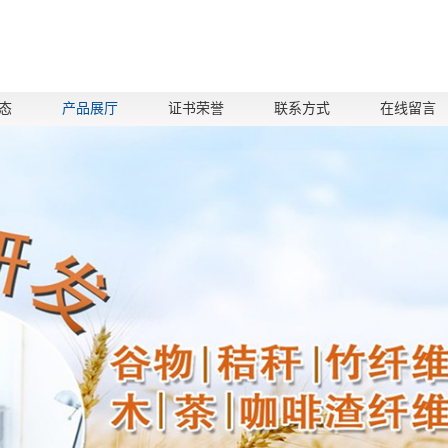
态
产品展厅
证书荣誉
联系方式
在线留言