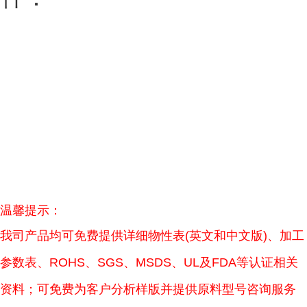
温馨提示：
我司产品均可免费提供详细物性表(英文和中文版)、加工
参数表、ROHS、SGS、MSDS、UL及FDA等认证相关
资料；可免费为客户分析样版并提供原料型号咨询服务