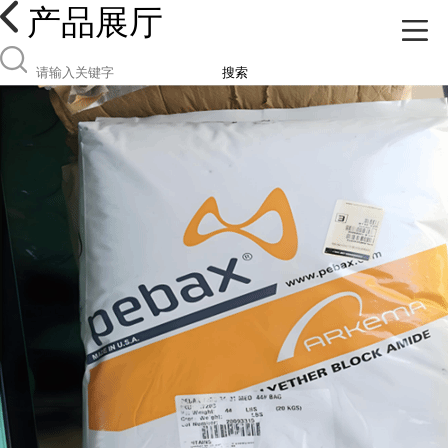
产品展厅
搜索