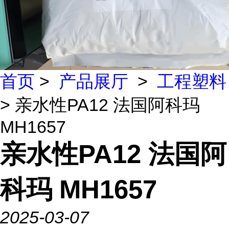
首页
>
产品展厅
>
工程塑料
> 亲水性PA12 法国阿科玛
MH1657
亲水性PA12 法国阿
科玛 MH1657
2025-03-07