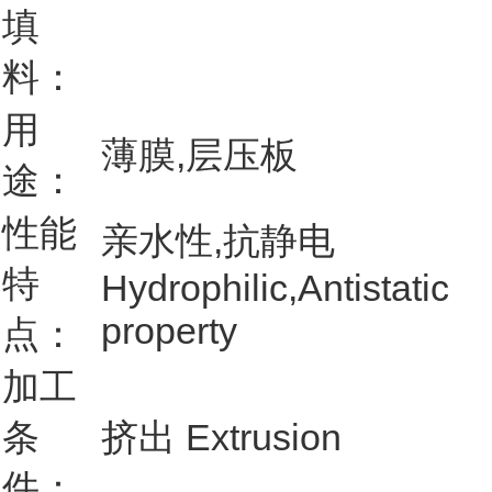
填
料：
用
薄膜,层压板
途：
性能
亲水性,抗静电
特
Hydrophilic,Antistatic
property
点：
加工
条
挤出 Extrusion
件：