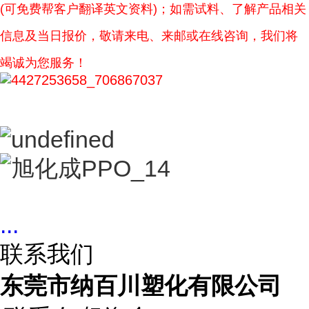
(可免费帮客户翻译英文资料)；如需试料、了解产品相关
信息及当日报价，敬请来电、来邮或在线咨询，我们将
竭诚为您服务！
...
联系我们
东莞市纳百川塑化有限公司