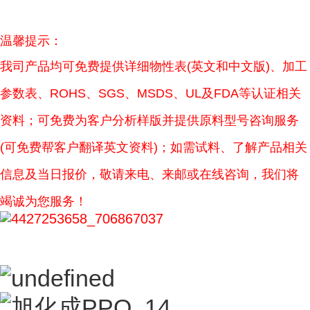
温馨提示：
我司产品均可免费提供详细物性表(英文和中文版)、加工
参数表、ROHS、SGS、MSDS、UL及FDA等认证相关
资料；可免费为客户分析样版并提供原料型号咨询服务
(可免费帮客户翻译英文资料)；如需试料、了解产品相关
信息及当日报价，敬请来电、来邮或在线咨询，我们将
竭诚为您服务！