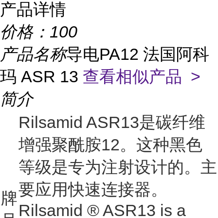
产品详情
价格：
100
产品名称
导电PA12 法国阿科
玛 ASR 13
查看相似产品 >
简介
Rilsamid ASR13是碳纤维
增强聚酰胺12。这种黑色
等级是专为注射设计的。主
要应用快速连接器。
牌
Rilsamid ® ASR13 is a