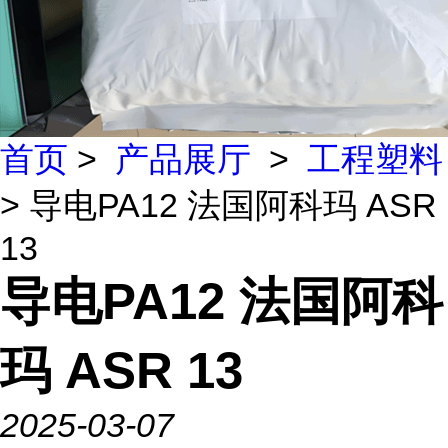
首页
>
产品展厅
>
工程塑料
> 导电PA12 法国阿科玛 ASR
13
导电PA12 法国阿科
玛 ASR 13
2025-03-07