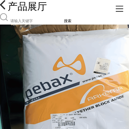
产品展厅
搜索