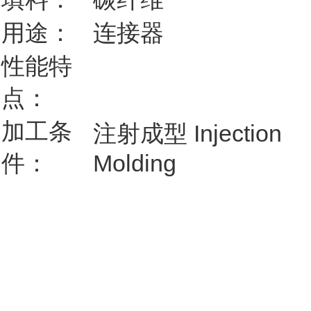
用途：
连接器
性能特
点：
加工条
注射成型 Injection
件：
Molding