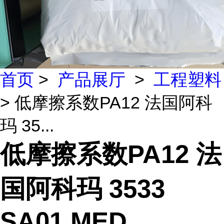
首页
>
产品展厅
>
工程塑料
> 低摩擦系数PA12 法国阿科
玛 35...
低摩擦系数PA12 法
国阿科玛 3533
SA01 MED