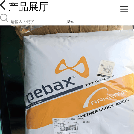
产品展厅
搜索