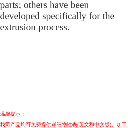
parts; others have been
developed specifically for the
extrusion process.
温馨提示：
我司产品均可免费提供详细物性表(英文和中文版)、加工