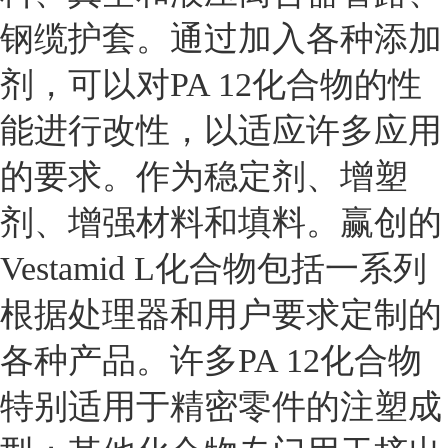
钢缆护套。通过加入各种添加
剂，可以对PA 12化合物的性
能进行改性，以适应许多应用
的要求。作为稳定剂、增塑
剂、增强材料和填料。赢创的
Vestamid L化合物包括一系列
根据处理器和用户要求定制的
各种产品。许多PA 12化合物
特别适用于精密零件的注塑成