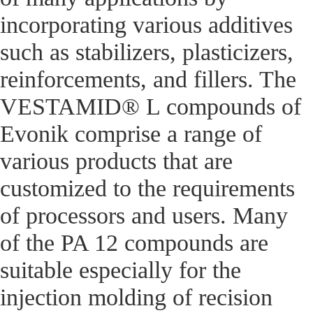
incorporating various additives
such as stabilizers, plasticizers,
reinforcements, and fillers. The
VESTAMID® L compounds of
Evonik comprise a range of
various products that are
customized to the requirements
of processors and users. Many
of the PA 12 compounds are
suitable especially for the
injection molding of recision