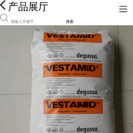
产品展厅
搜索