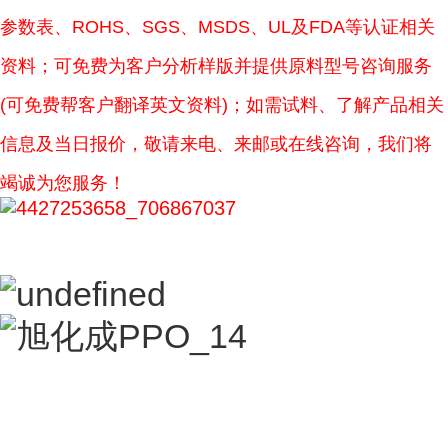
参数表、ROHS、SGS、MSDS、UL及FDA等认证相关
资料；可免费为客户分析样版并提供原料型号咨询服务
(可免费帮客户翻译英文资料)；如需试料、了解产品相关
信息及当日报价，敬请来电、来邮或在线咨询，我们将
竭诚为您服务！