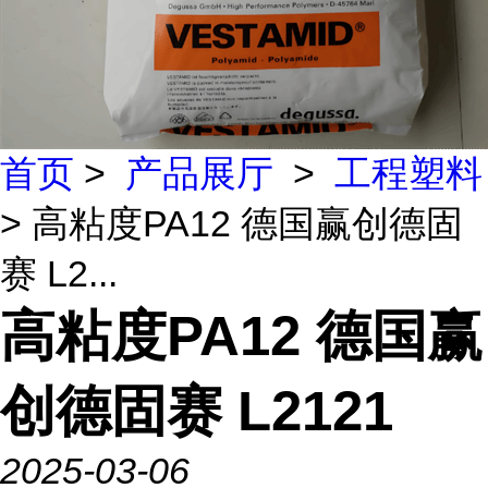
首页
>
产品展厅
>
工程塑料
> 高粘度PA12 德国赢创德固
赛 L2...
高粘度PA12 德国赢
创德固赛 L2121
2025-03-06