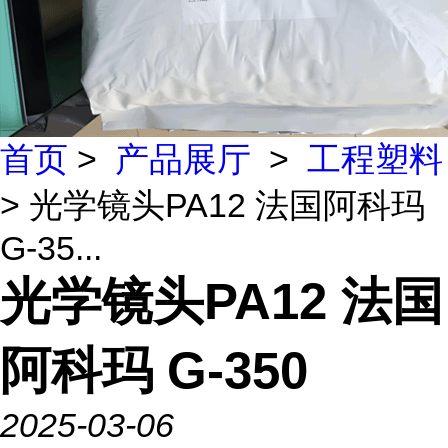
首页
>
产品展厅
>
工程塑料
> 光学镜头PA12 法国阿科玛
G-35...
光学镜头PA12 法国
阿科玛 G-350
2025-03-06