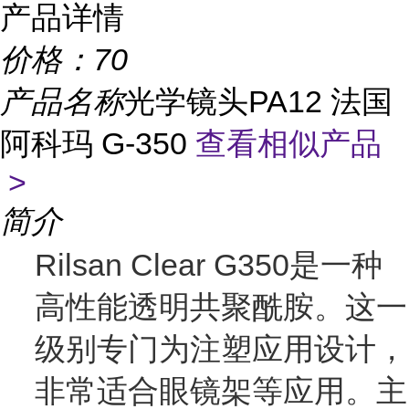
产品详情
价格：
70
产品名称
光学镜头PA12 法国
阿科玛 G-350
查看相似产品
>
简介
Rilsan Clear G350是一种
高性能透明共聚酰胺。这一
级别专门为注塑应用设计，
非常适合眼镜架等应用。主