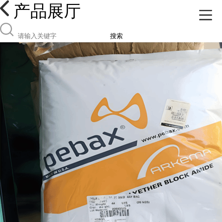
产品展厅
搜索