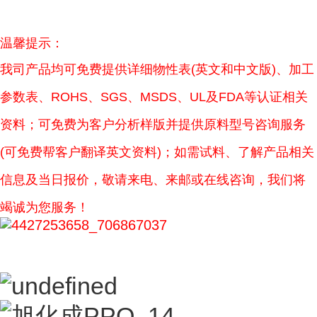
温馨提示：
我司产品均可免费提供详细物性表(英文和中文版)、加工
参数表、ROHS、SGS、MSDS、UL及FDA等认证相关
资料；可免费为客户分析样版并提供原料型号咨询服务
(可免费帮客户翻译英文资料)；如需试料、了解产品相关
信息及当日报价，敬请来电、来邮或在线咨询，我们将
竭诚为您服务！