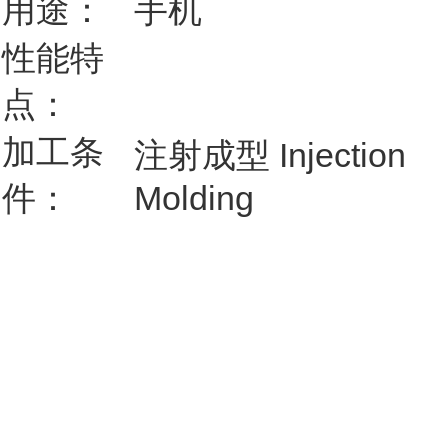
用途：
手机
性能特
点：
加工条
注射成型 Injection
件：
Molding