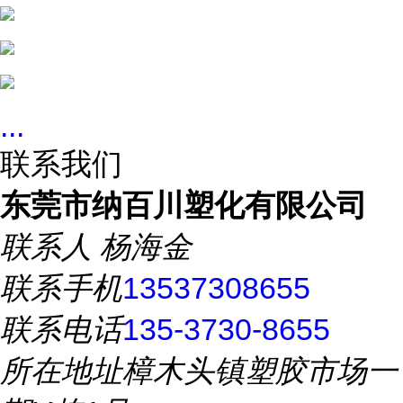
...
联系我们
东莞市纳百川塑化有限公司
联系人
杨海金
联系手机
13537308655
联系电话
135-3730-8655
所在地址
樟木头镇塑胶市场一