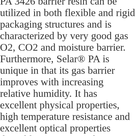
PA 3426 barrier resin can be
utilized in both flexible and rigid
packaging structures and is
characterized by very good gas
O2, CO2 and moisture barrier.
Furthermore, Selar® PA is
unique in that its gas barrier
improves with increasing
relative humidity. It has
excellent physical properties,
high temperature resistance and
excellent optical properties