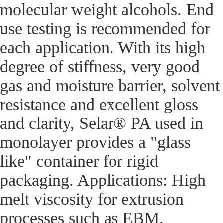
molecular weight alcohols. End
use testing is recommended for
each application. With its high
degree of stiffness, very good
gas and moisture barrier, solvent
resistance and excellent gloss
and clarity, Selar® PA used in
monolayer provides a "glass
like" container for rigid
packaging. Applications: High
melt viscosity for extrusion
processes such as EBM.