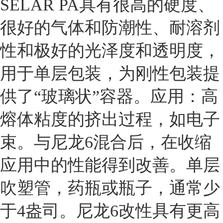
SELAR PA具有很高的硬度、
很好的气体和防潮性、耐溶剂
性和极好的光泽度和透明度，
用于单层包装，为刚性包装提
供了“玻璃状”容器。应用：高
熔体粘度的挤出过程，如电子
束。与尼龙6混合后，在收缩
应用中的性能得到改善。单层
吹塑管，药瓶或瓶子，通常少
于4盎司。尼龙6改性具有更高