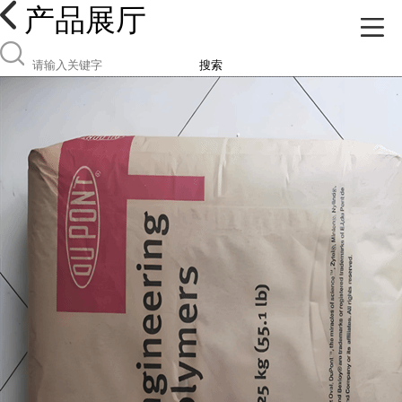
产品展厅
搜索