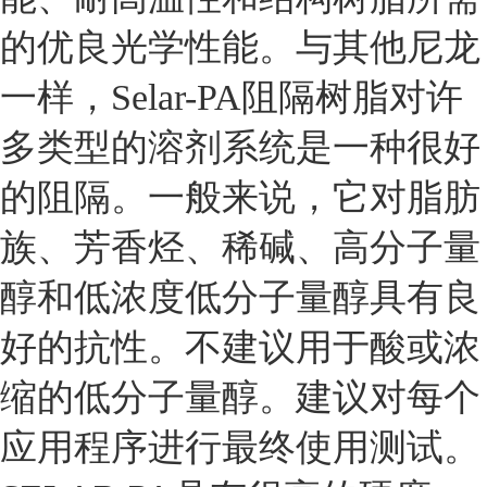
的优良光学性能。与其他尼龙
一样，Selar-PA阻隔树脂对许
多类型的溶剂系统是一种很好
的阻隔。一般来说，它对脂肪
族、芳香烃、稀碱、高分子量
醇和低浓度低分子量醇具有良
好的抗性。不建议用于酸或浓
缩的低分子量醇。建议对每个
应用程序进行最终使用测试。