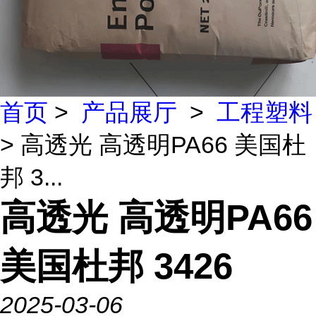
首页
>
产品展厅
>
工程塑料
> 高透光 高透明PA66 美国杜
邦 3...
高透光 高透明PA66
美国杜邦 3426
2025-03-06