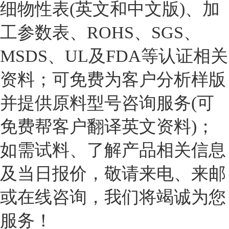
细物性表(英文和中文版)、加
工参数表、ROHS、SGS、
MSDS、UL及FDA等认证相关
资料；可免费为客户分析样版
并提供原料型号咨询服务(可
免费帮客户翻译英文资料)；
如需试料、了解产品相关信息
及当日报价，敬请来电、来邮
或在线咨询，我们将竭诚为您
服务！