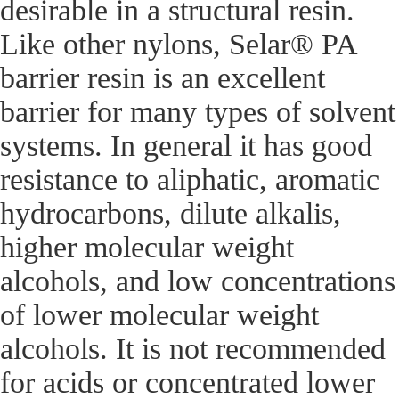
desirable in a structural resin.
Like other nylons, Selar® PA
barrier resin is an excellent
barrier for many types of solvent
systems. In general it has good
resistance to aliphatic, aromatic
hydrocarbons, dilute alkalis,
higher molecular weight
alcohols, and low concentrations
of lower molecular weight
alcohols. It is not recommended
for acids or concentrated lower