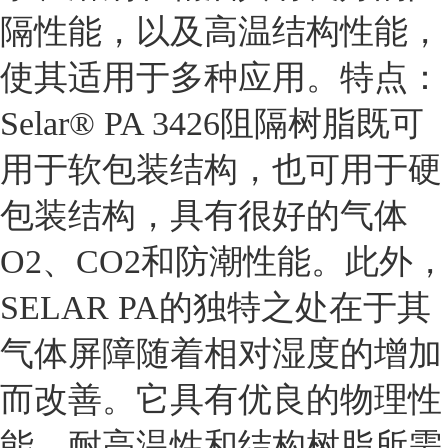
隔性能，以及高温结构性能，
使其适用于多种应用。特点：
Selar® PA 3426阻隔树脂既可
用于软包装结构，也可用于硬
包装结构，具有很好的气体
O2、CO2和防潮性能。此外，
SELAR PA的独特之处在于其
气体屏障随着相对湿度的增加
而改善。它具有优良的物理性
能、耐高温性和结构树脂所需