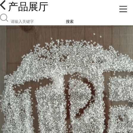
产品展厅
搜索