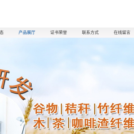
态
产品展厅
证书荣誉
联系方式
在线留言