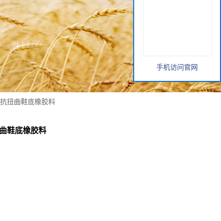
手机访问官网
0 抗扭曲鞋底橡胶料
抗扭曲鞋底橡胶料