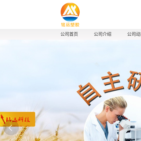
公司首页
公司介绍
公司动