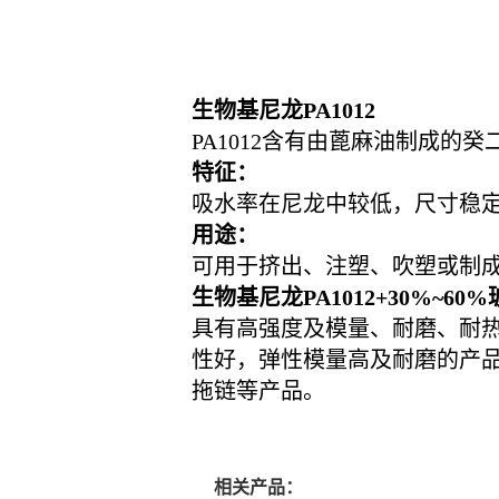
生物基尼龙PA1012
PA1012含有由蓖麻油制成
特征：
吸水率在尼龙中较低，尺寸稳
用途：
可用于挤出、注塑、吹塑或制成
生物基尼龙PA1012+30%~6
具有高强度及模量、耐磨、耐热
性好，弹性模量高及耐磨的产
拖链等产品。
相关产品：