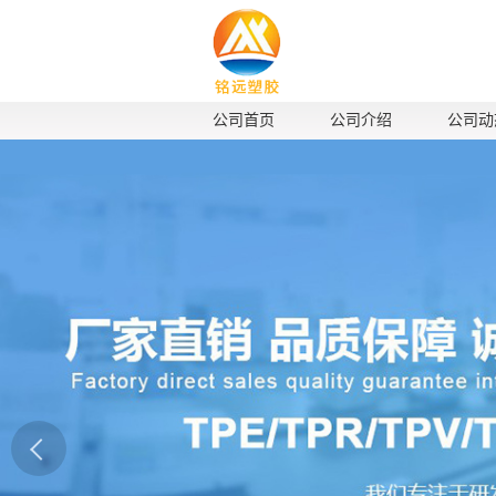
公司首页
公司介绍
公司动