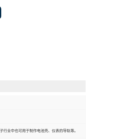
子行业中也可用于制作电池壳、仪表的导轨等。