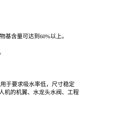
物基含量可达到60%以上。
。
适用于要求吸水率低，尺寸稳定
人机的机翼、水龙头水阀、工程