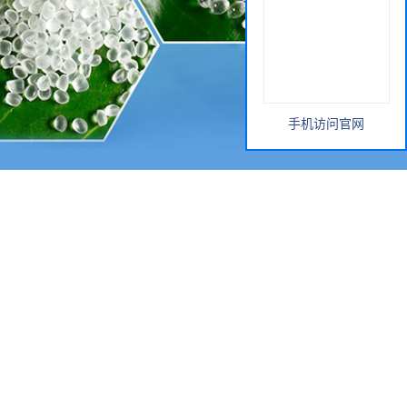
手机访问官网