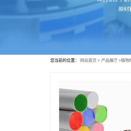
您当前的位置：
网站首页
>
产品展厅
>
植物降