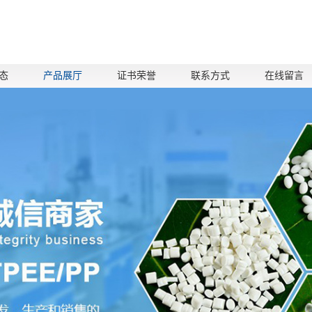
态
产品展厅
证书荣誉
联系方式
在线留言