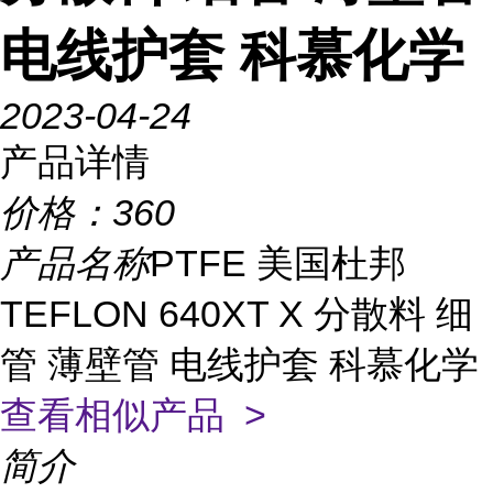
电线护套 科慕化学
2023-04-24
产品详情
价格：
360
产品名称
PTFE 美国杜邦
TEFLON 640XT X 分散料 细
管 薄壁管 电线护套 科慕化学
查看相似产品 >
简介