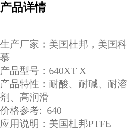
产品详情
生产厂家：美国杜邦，美国科
慕
产品型号：640XT X
产品特性：耐酸、耐碱、耐溶
剂、高润滑
价格参考: 640
应用说明：美国杜邦PTFE