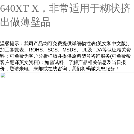
640XT X，非常适用于糊状挤
出做薄壁品
温馨提示：
我司产品均可免费提供详细物性表(英文和中文版)、
加工参数表、ROHS、SGS、MSDS、UL及FDA等认证相关资
料；可免费为客户分析样版并提供原料型号咨询服务(可免费帮
客户翻译英文资料)；如需试料、了解产品相关信息及当日报
价，敬请来电、来邮或在线咨询，我们将竭诚为您服务！