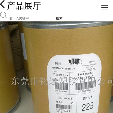
产品展厅
搜索