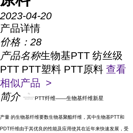
2023-04-20
产品详情
价格：
28
产品名称
生物基PTT 纺丝级
PTT PTT塑料 PTT原料
查看
相似产品 >
简介
PTT纤维——生物基纤维新星
产量 的生物基纤维要数生物基聚酯纤维，其中生物基PTT和
PDT纤维由于其优良的性能及应用使其在近年来快速发展，受