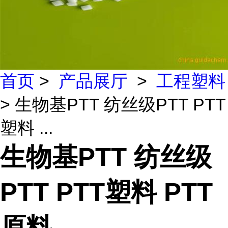
首页
>
产品展厅
>
工程塑料
> 生物基PTT 纺丝级PTT PTT
塑料 ...
生物基PTT 纺丝级
PTT PTT塑料 PTT
原料