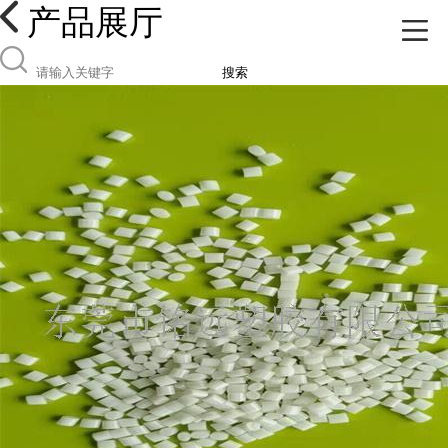
产品展厅
搜索