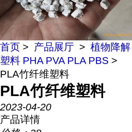
首页
>
产品展厅
>
植物降解
塑料 PHA PVA PLA PBS
>
PLA竹纤维塑料
PLA竹纤维塑料
2023-04-20
产品详情