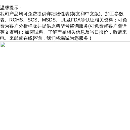
温馨提示：
我司产品均可免费提供详细物性表(英文和中文版)、加工参数
表、ROHS、SGS、MSDS、UL及FDA等认证相关资料；可免
费为客户分析样版并提供原料型号咨询服务(可免费帮客户翻译
英文资料)；如需试料、了解产品相关信息及当日报价，敬请来
电、来邮或在线咨询，我们将竭诚为您服务！