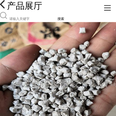
产品展厅
搜索