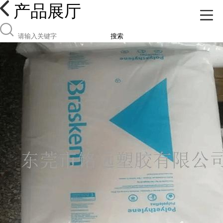
产品展厅
搜索