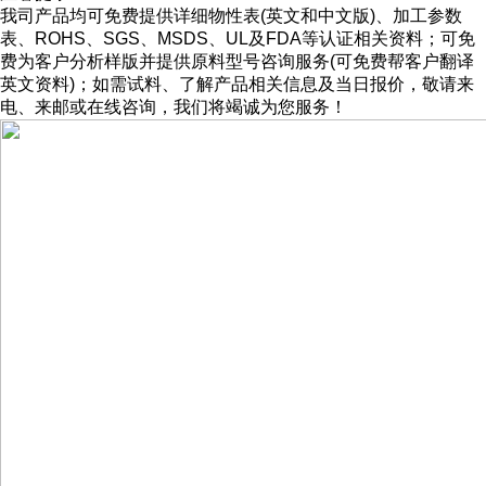
我司产品均可免费提供详细物性表(英文和中文版)、加工参数
表、ROHS、SGS、MSDS、UL及FDA等认证相关资料；可免
费为客户分析样版并提供原料型号咨询服务(可免费帮客户翻译
英文资料)；如需试料、了解产品相关信息及当日报价，敬请来
电、来邮或在线咨询，我们将竭诚为您服务！