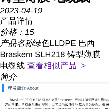
2023-04-19
产品详情
价格：
15
产品名称
绿色LLDPE 巴西
Braskem SLH218 铸型薄膜
电缆线
查看相似产品 >
简介