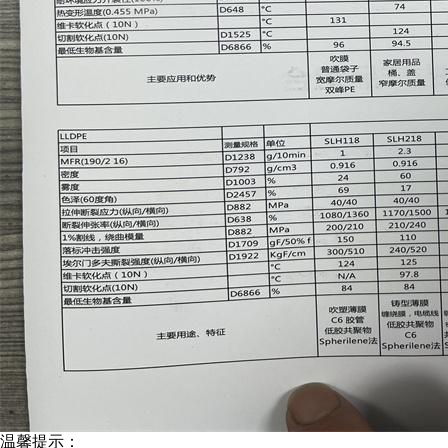
温馨提示：