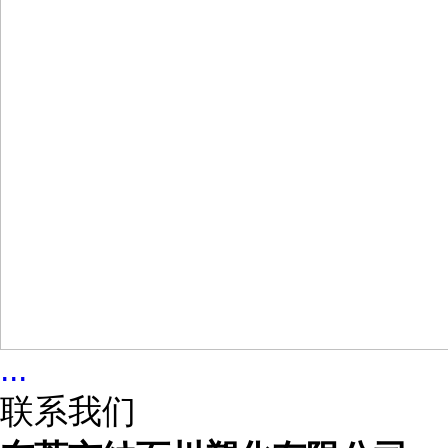
...
联系我们