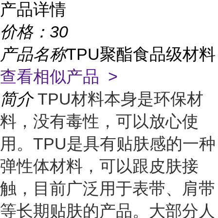
产品详情
价格：
30
产品名称
TPU聚酯食品级材料
查看相似产品 >
简介
TPU材料本身是环保材
料，没有毒性，可以放心使
用。TPU是具有贴肤感的一种
弹性体材料，可以跟皮肤接
触，目前广泛用于表带、肩带
等长期贴肤的产品。大部分人