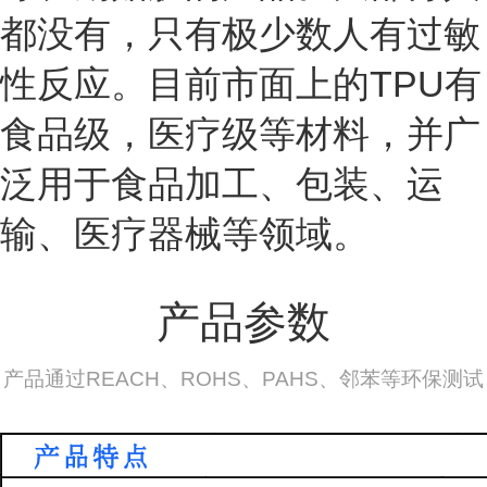
都没有，只有极少数人有过敏
性反应。目前市面上的TPU有
食品级，医疗级等材料，并广
泛用于食品加工、包装、运
输、医疗器械等领域。
产品参数
产品通过REACH、ROHS、PAHS、邻苯等环保测试