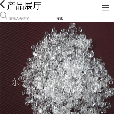
产品展厅
搜索