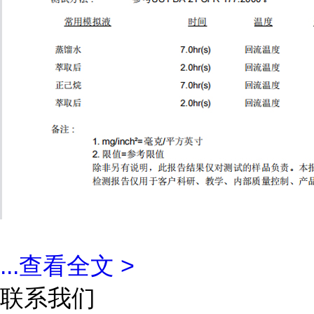
...
查看全文 >
联系我们