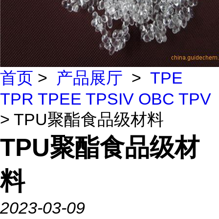
首页
>
产品展厅
>
TPE
TPR TPEE TPSIV OBC TPV
> TPU聚酯食品级材料
TPU聚酯食品级材
料
2023-03-09