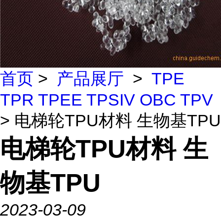
首页
>
产品展厅
>
TPE
TPR TPEE TPSIV OBC TPV
> 电梯轮TPU材料 生物基TPU
电梯轮TPU材料 生
物基TPU
2023-03-09