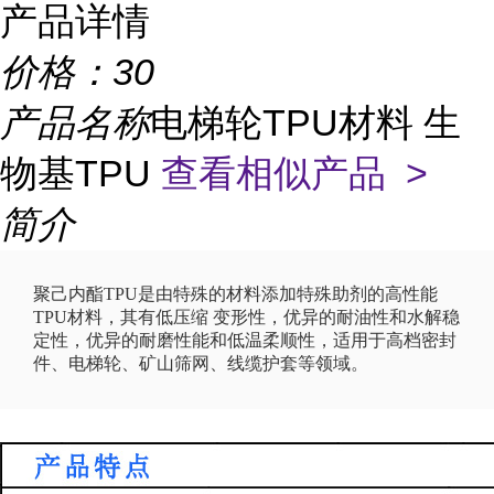
产品详情
价格：
30
产品名称
电梯轮TPU材料 生
物基TPU
查看相似产品 >
简介
聚己内酯TPU是由特殊的材料添加特殊助剂的高性能
TPU材料，其有低压缩 变形性，优异的耐油性和水解稳
定性，优异的耐磨性能和低温柔顺性，适用于高档密封
件、电梯轮、矿山筛网、线缆护套等领域。