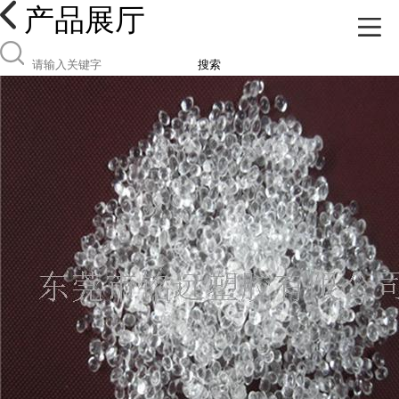
产品展厅
搜索