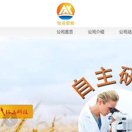
公司首页
公司介绍
公司动