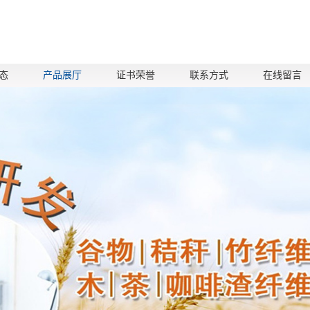
态
产品展厅
证书荣誉
联系方式
在线留言