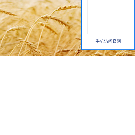
手机访问官网