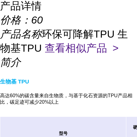
产品详情
价格：
60
产品名称
环保可降解TPU 生
物基TPU
查看相似产品 >
简介
生物基 TPU
高达60%的碳含量来自生物质，与基于化石资源的TPU产品相
比，碳足迹可减少20%以上
型号