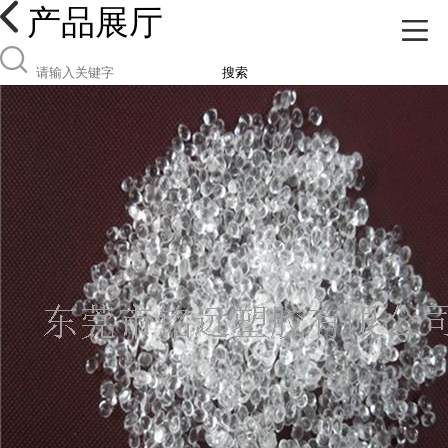
产品展厅
搜索