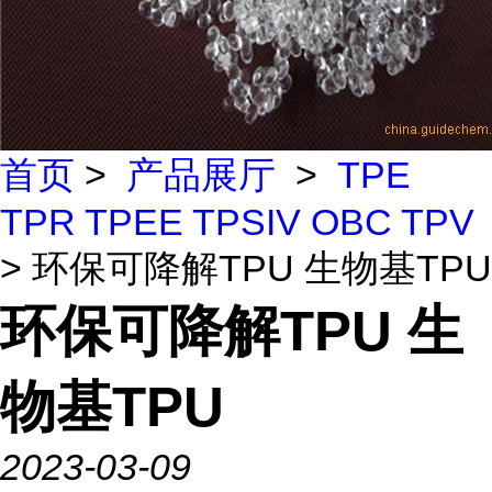
首页
>
产品展厅
>
TPE
TPR TPEE TPSIV OBC TPV
> 环保可降解TPU 生物基TPU
环保可降解TPU 生
物基TPU
2023-03-09