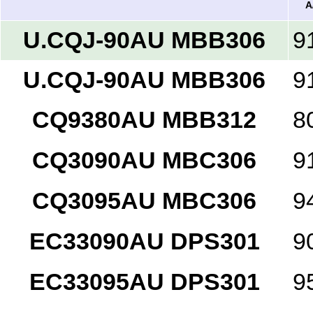
A
U.CQJ-90AU MBB306
9
U.CQJ-90AU MBB306
9
CQ9380AU MBB312
8
CQ3090AU MBC306
9
CQ3095AU MBC306
9
EC33090AU DPS301
9
EC33095AU DPS301
9