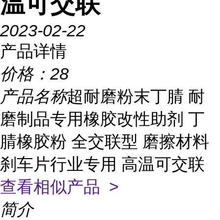
温可交联
2023-02-22
产品详情
价格：
28
产品名称
超耐磨粉末丁腈 耐
磨制品专用橡胶改性助剂 丁
腈橡胶粉 全交联型 磨擦材料
刹车片行业专用 高温可交联
查看相似产品 >
简介