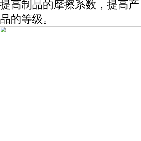
提高制品的摩擦系数，提高产
品的等级。