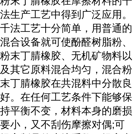
粉末丁腈橡胶在摩擦材料的干
法生产工艺中得到广泛应用。
千法工艺十分简单，用普通的
混合设备就可使酚醛树脂粉、
粉末丁腈橡胶、无机矿物料以
及其它原料混合均匀，混合粉
末丁腈橡胶在共混料中分散良
好。在任何工艺条件下能够保
持平衡不变，材料本身的磨损
要小，又不刮伤摩擦对偶;可