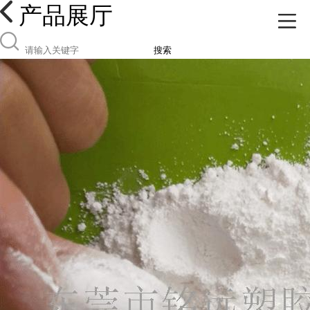
产品展厅
搜索