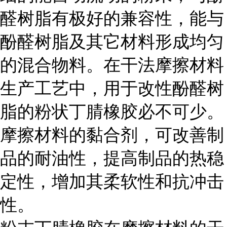
醛树脂有极好的兼容性，能与
酚醛树脂及其它材料形成均匀
的混合物料。在干法摩擦材料
生产工艺中，用于改性酚醛树
脂的粉状丁腈橡胶必不可少。
摩擦材料的黏合剂，可改善制
品的耐油性，提高制品的热稳
定性，增加其柔软性和抗冲击
性。