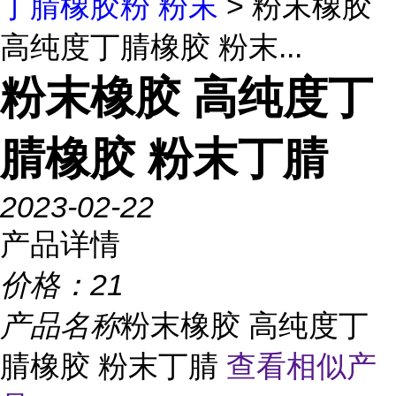
丁腈橡胶粉 粉末
> 粉末橡胶
高纯度丁腈橡胶 粉末...
粉末橡胶 高纯度丁
腈橡胶 粉末丁腈
2023-02-22
产品详情
价格：
21
产品名称
粉末橡胶 高纯度丁
腈橡胶 粉末丁腈
查看相似产