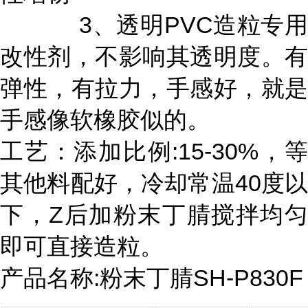
3、透明PVC造粒专用
改性剂，不影响其透明度。有
弹性，有拉力，手感好，就是
手感像软橡胶似的。
工艺：添加比例:15-30%，等
其他料配好，冷却常温40度以
下，Z后加粉末丁腈搅拌均匀
即可直接造粒。
产品名称:粉末丁腈SH-P830F