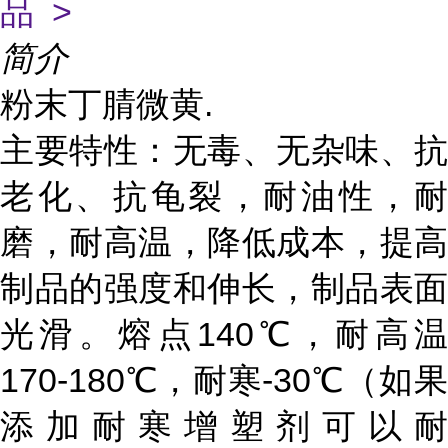
品 >
简介
粉末丁腈微黄.
主要特性：无毒、无杂味、抗
老化、抗龟裂，耐油性，耐
磨，耐高温，降低成本，提高
制品的强度和伸长，制品表面
光滑。熔点140℃，耐高温
170-180℃，耐寒-30℃（如果
添加耐寒增塑剂可以耐