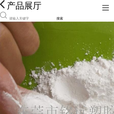
产品展厅
搜索