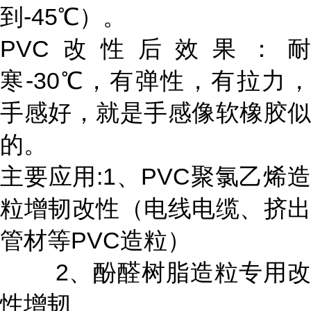
到-45℃）。
PVC改性后效果：耐
寒-30℃，有弹性，有拉力，
手感好，就是手感像软橡胶似
的。
主要应用:1、PVC聚氯乙烯造
粒增韧改性（电线电缆、挤出
管材等PVC造粒）
2、酚醛树脂造粒专用改
性增韧