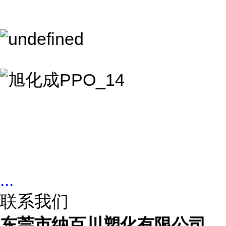
...
联系我们
东莞市纳百川塑化有限公司