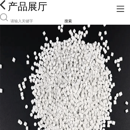
产品展厅
搜索