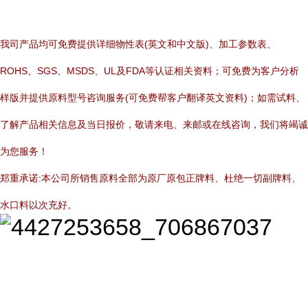
我司产品均可免费提供详细物性表(英文和中文版)、加工参数表、
ROHS、SGS、MSDS、UL及FDA等认证相关资料；可免费为客户分析
样版并提供原料型号咨询服务(可免费帮客户翻译英文资料)；如需试料、
了解产品相关信息及当日报价，敬请来电、来邮或在线咨询，我们将竭诚
为您服务！
郑重承诺:本公司所销售原料全部为原厂原包正牌料、杜绝一切副牌料、
水口料以次充好。