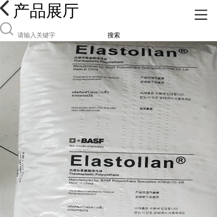
产品展厅
搜索