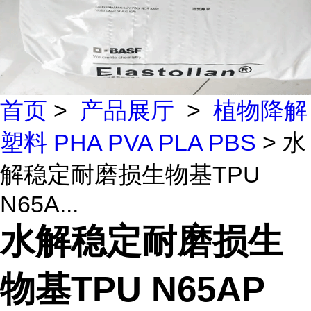
首页
>
产品展厅
>
植物降解
塑料 PHA PVA PLA PBS
> 水
解稳定耐磨损生物基TPU
N65A...
水解稳定耐磨损生
物基TPU N65AP