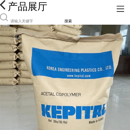
产品展厅
搜索