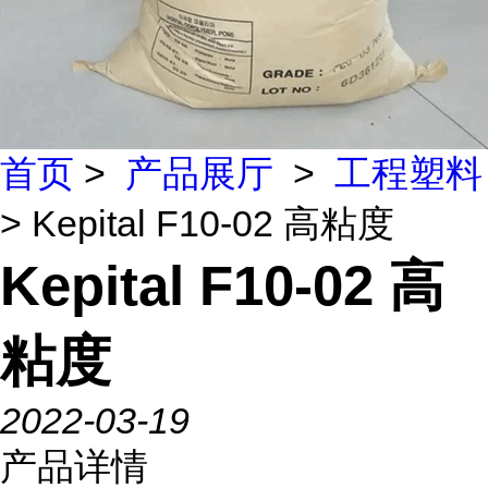
首页
>
产品展厅
>
工程塑料
> Kepital F10-02 高粘度
Kepital F10-02 高
粘度
2022-03-19
产品详情