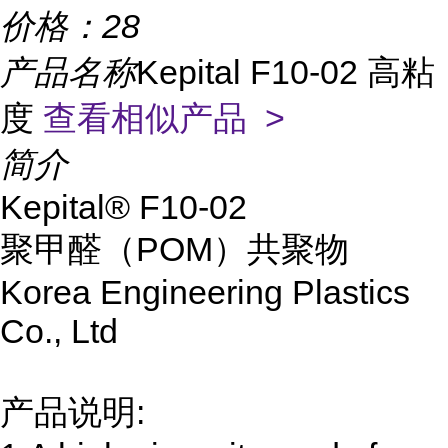
价格：
28
产品名称
Kepital F10-02 高粘
度
查看相似产品 >
简介
Kepital® F10-02
聚甲醛（POM）共聚物
Korea Engineering Plastics
Co., Ltd
产品说明: